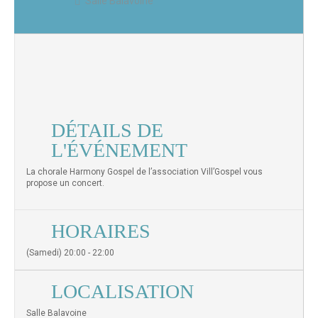
Salle Balavoine
DÉTAILS DE
L'ÉVÉNEMENT
La chorale Harmony Gospel de l’association Vill’Gospel vous
propose un concert.
HORAIRES
(Samedi) 20:00 - 22:00
LOCALISATION
Salle Balavoine