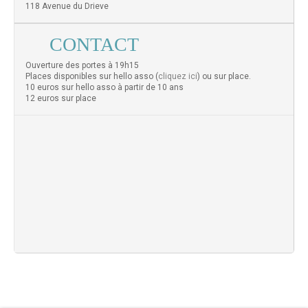
118 Avenue du Drieve
CONTACT
Ouverture des portes à 19h15
Places disponibles sur hello asso (
cliquez ici
) ou sur place.
10 euros sur hello asso à partir de 10 ans
12 euros sur place