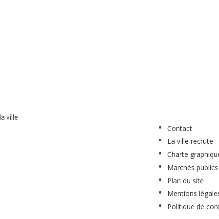
a ville
Contact
La ville recrute
Charte graphiqu
Marchés publics
Plan du site
Mentions légale
Politique de conf