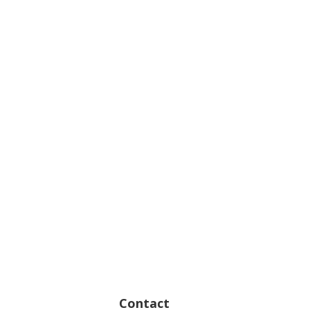
Contact