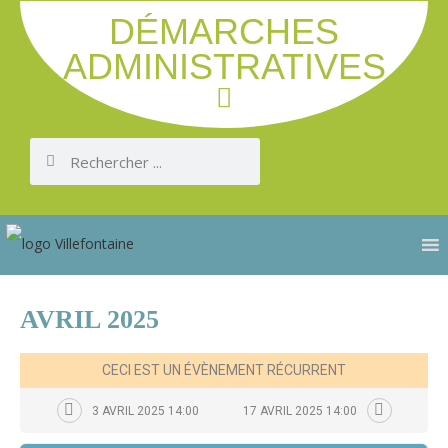
DÉMARCHES
ADMINISTRATIVES
AVRIL 2025
CECI EST UN ÉVÈNEMENT RÉCURRENT
3 AVRIL 2025 14:00
17 AVRIL 2025 14:00