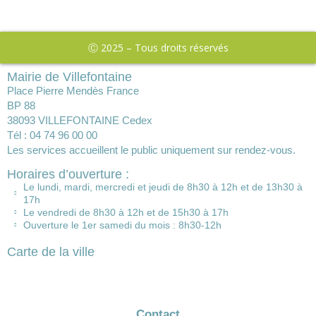
Ⓒ 2025 – Tous droits réservés
Mairie de Villefontaine
Place Pierre Mendès France
BP 88
38093 VILLEFONTAINE Cedex
Tél : 04 74 96 00 00
Les services accueillent le public uniquement sur rendez-vous.
Horaires d’ouverture :
Le lundi, mardi, mercredi et jeudi de 8h30 à 12h et de 13h30 à
17h
Le vendredi de 8h30 à 12h et de 15h30 à 17h
Ouverture le 1er samedi du mois : 8h30-12h
Carte de la ville
Contact