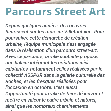
Parcours Street Art
Depuis quelques années, des oeuvres
fleurissent sur les murs de Villefontaine. Pour
poursuivre cette démarche de création
urbaine, l’équipe municipale s’est engagée
dans la réalisation d’un parcours street-art.
Avec ce parcours, la ville souhaite proposer
une balade intégrant les créations déjà
existantes, notamment celles réalisées par le
collectif ASSPUR dans la galerie culturelle des
Roches, et les fresques réalisées pour
l’occasion en octobre. C’est aussi
l’opportunité pour la ville de faire découvrir et
mettre en valeur le cadre urbain et naturel,
ainsi que les nombreux cheminements