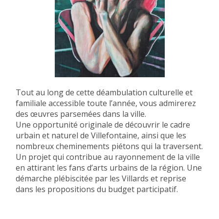
Tout au long de cette déambulation culturelle et
familiale accessible toute l’année, vous admirerez
des œuvres parsemées dans la ville.
Une opportunité originale de découvrir le cadre
urbain et naturel de Villefontaine, ainsi que les
nombreux cheminements piétons qui la traversent.
Un projet qui contribue au rayonnement de la ville
en attirant les fans d’arts urbains de la région. Une
démarche plébiscitée par les Villards et reprise
dans les propositions du budget participatif.