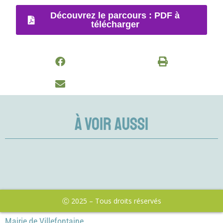
Découvrez le parcours : PDF à
télécharger
À VOIR AUSSI
Ⓒ 2025 – Tous droits réservés
Mairie de Villefontaine