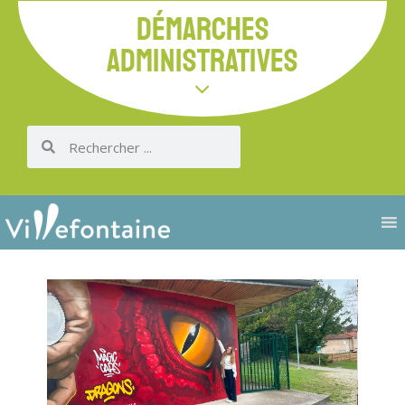
DÉMARCHES
ADMINISTRATIVES