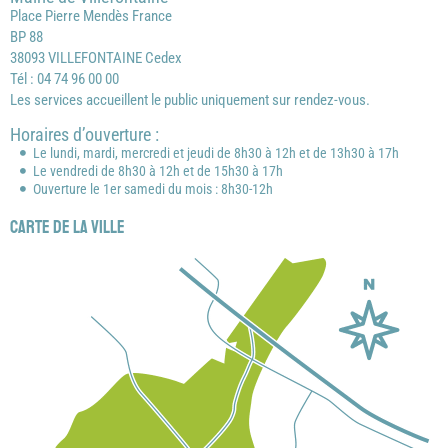
Place Pierre Mendès France
BP 88
38093 VILLEFONTAINE Cedex
Tél : 04 74 96 00 00
Les services accueillent le public uniquement sur rendez-vous.
Horaires d’ouverture :
Le lundi, mardi, mercredi et jeudi de 8h30 à 12h et de 13h30 à 17h
Le vendredi de 8h30 à 12h et de 15h30 à 17h
Ouverture le 1er samedi du mois : 8h30-12h
Carte de la ville