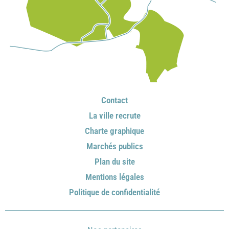
Contact
La ville recrute
Charte graphique
Marchés publics
Plan du site
Mentions légales
Politique de confidentialité