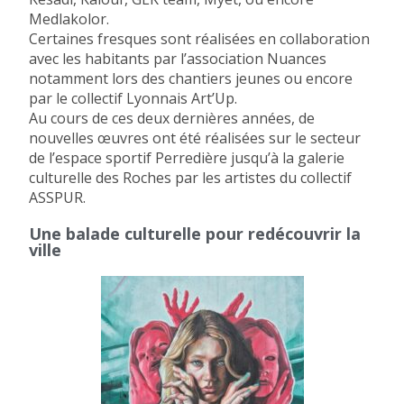
Medlakolor.
Certaines fresques sont réalisées en collaboration
avec les habitants par l’association Nuances
notamment lors des chantiers jeunes ou encore
par le collectif Lyonnais Art’Up.
Au cours de ces deux dernières années, de
nouvelles œuvres ont été réalisées sur le secteur
de l’espace sportif Perredière jusqu’à la galerie
culturelle des Roches par les artistes du collectif
ASSPUR.
Une balade culturelle pour redécouvrir la
ville