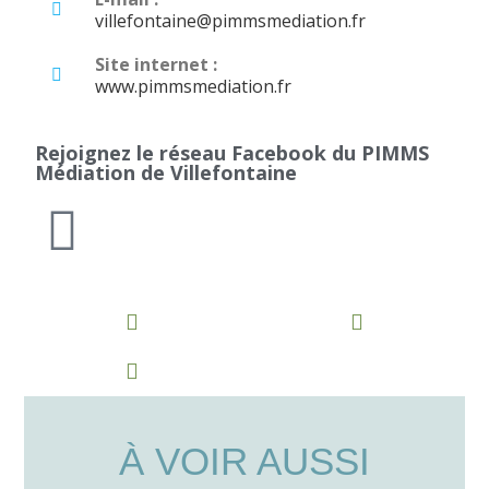
villefontaine@pimmsmediation.fr
Site internet :
www.pimmsmediation.fr
Rejoignez le réseau Facebook du PIMMS
Médiation de Villefontaine
À VOIR AUSSI