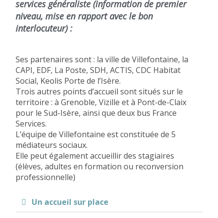
services généraliste (information de premier
niveau, mise en rapport avec le bon
interlocuteur) :
Ses partenaires sont : la ville de Villefontaine, la
CAPI, EDF, La Poste, SDH, ACTIS, CDC Habitat
Social, Keolis Porte de l’Isère.
Trois autres points d’accueil sont situés sur le
territoire : à Grenoble, Vizille et à Pont-de-Claix
pour le Sud-Isère, ainsi que deux bus France
Services.
L’équipe de Villefontaine est constituée de
5
médiateurs sociaux.
Elle peut également accueillir des stagiaires
(élèves, adultes en formation ou reconversion
professionnelle)
Un accueil sur place