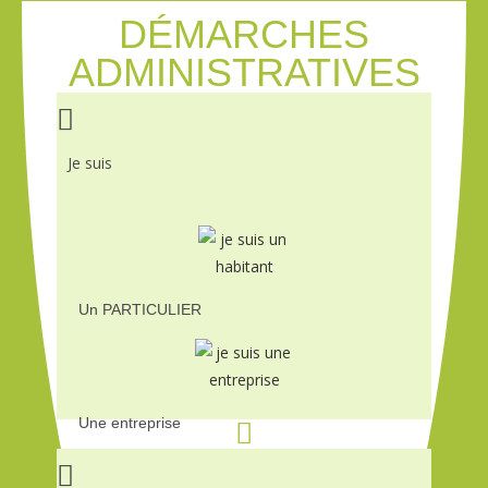
DÉMARCHES
ADMINISTRATIVES
Je suis
Un PARTICULIER
Une entreprise