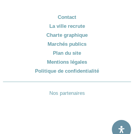
Contact
La ville recrute
Charte graphique
Marchés publics
Plan du site
Mentions légales
Politique de confidentialité
Nos partenaires