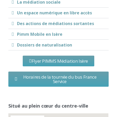
La médiation sociale
Un espace numérique en libre accès
Des actions de médiations sortantes
Pimm Mobile en Isère
Dossiers de naturalisation
Flyer PIMMS Médiation Isère
Horaires de la tournée du bus France
Service
Situé au plein cœur du centre-ville