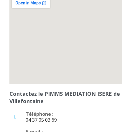
Contactez le PIMMS MEDIATION ISERE de
Villefontaine
Téléphone :
04 37 05 03 69
E-mail :