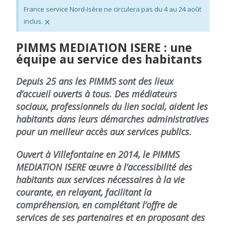
France service Nord-Isère ne circulera pas du 4 au 24 août
×
inclus.
PIMMS MEDIATION ISERE : une
équipe au service des habitants
Depuis 25 ans les PIMMS sont des lieux
d’accueil ouverts à tous. Des médiateurs
sociaux, professionnels du lien social, aident les
habitants dans leurs démarches administratives
pour un meilleur accès aux services publics.
Ouvert à Villefontaine en 2014, le PIMMS
MEDIATION ISERE œuvre à l’accessibilité des
habitants aux services nécessaires à la vie
courante, en relayant, facilitant la
compréhension, en complétant l’offre de
services de ses partenaires et en proposant des