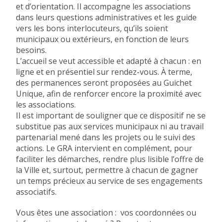
et d’orientation
. Il accompagne les associations
dans leurs questions administratives et les guide
vers les bons interlocuteurs, qu’ils soient
municipaux ou extérieurs, en fonction de leurs
besoins.
L’accueil se veut
accessible et adapté à chacun
: en
ligne et en présentiel sur rendez-vous. À terme,
des permanences seront proposées au Guichet
Unique, afin de renforcer encore la proximité avec
les associations.
Il est important de souligner que ce dispositif ne se
substitue pas aux services municipaux ni au travail
partenarial mené dans les projets ou le suivi des
actions. Le GRA intervient en
complément
, pour
faciliter les démarches, rendre plus lisible l’offre de
la Ville et, surtout, permettre à chacun de gagner
un temps précieux au service de ses engagements
associatifs.
Vous êtes une association : vos coordonnées ou