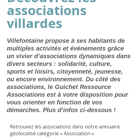
associations
villardes
Villefontaine propose à ses habitants de
multiples activités et évènements grâce
un vivier d’associations dynamiques dans
divers secteurs : solidarité, culture,
sports et loisirs, citoyenneté, jeunesse,
ou encore environnement. Du côté des
associations, le Guichet Ressource
Associations est à votre disposition pour
vous orienter en fonction de vos
démarches. Plus d’infos ci-dessous !
Retrouvez les associations dans notre annuaire
géolocalisé catégorie « Association ».