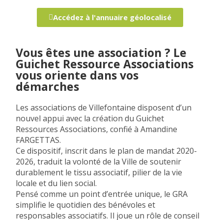
Accédez à l'annuaire géolocalisé
Vous êtes une association ? Le
Guichet Ressource Associations
vous oriente dans vos
démarches
Les associations de Villefontaine disposent d’un
nouvel appui avec la création du
Guichet
Ressources Associations
, confié à
Amandine
FARGETTAS
.
Ce dispositif, inscrit dans le plan de mandat 2020-
2026, traduit la volonté de la Ville de soutenir
durablement le tissu associatif, pilier de la vie
locale et du lien social.
Pensé comme un
point d’entrée unique
, le GRA
simplifie le quotidien des bénévoles et
responsables associatifs. Il joue un rôle de
conseil