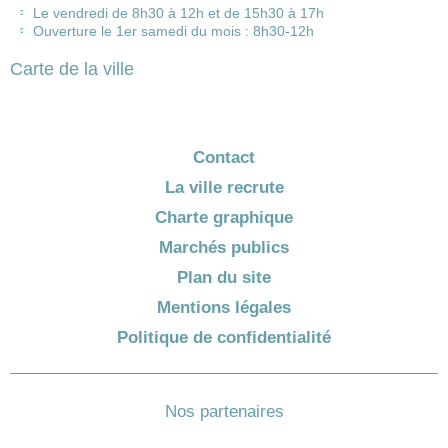
Le vendredi de 8h30 à 12h et de 15h30 à 17h
Ouverture le 1er samedi du mois : 8h30-12h
Carte de la ville
Contact
La ville recrute
Charte graphique
Marchés publics
Plan du site
Mentions légales
Politique de confidentialité
Nos partenaires