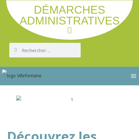
DÉMARCHES
ADMINISTRATIVES
Découvrez les