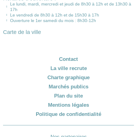
Le lundi, mardi, mercredi et jeudi de 8h30 à 12h et de 13h30 à
17h
Le vendredi de 8h30 à 12h et de 15h30 à 17h
Ouverture le 1er samedi du mois : 8h30-12h
Carte de la ville
Contact
La ville recrute
Charte graphique
Marchés publics
Plan du site
Mentions légales
Politique de confidentialité
Nos partenaires