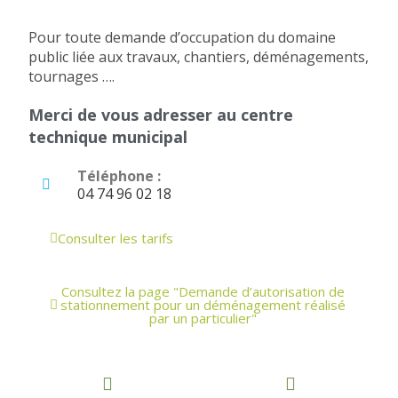
Pour toute demande d’occupation du domaine
public liée aux travaux, chantiers, déménagements,
tournages ….
Merci de vous adresser au centre
technique municipal
Téléphone :
04 74 96 02 18
Consulter les tarifs
Consultez la page "Demande d’autorisation de
stationnement pour un déménagement réalisé
par un particulier"