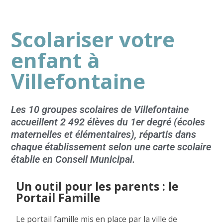
Groupe
Scolariser votre
enfant à
Villefontaine
Les 10 groupes scolaires de Villefontaine
accueillent 2 492 élèves du 1er degré (écoles
maternelles et élémentaires), répartis dans
chaque établissement selon une carte scolaire
établie en Conseil Municipal.
Un outil pour les parents : le
Portail Famille
Le portail famille mis en place par la ville de