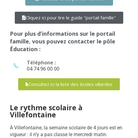
Cliquez ici pour lire le guide "portail famille"
Pour plus d’informations sur le portail
famille, vous pouvez contacter le pôle
Éducation :
Téléphone :
04 74 96 00 00
Consultez ici la liste des écoles villardes
Le rythme scolaire à
Villefontaine
À Villefontaine, la semaine scolaire de 4 jours est en
vigueur : il n’y a pas classe le mercredi matin.