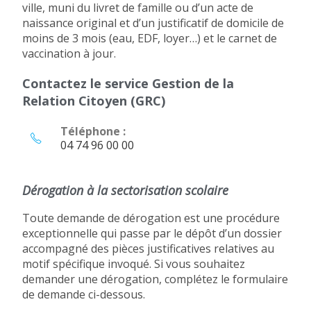
ville, muni du livret de famille ou d’un acte de
naissance original et d’un justificatif de domicile de
moins de 3 mois (eau, EDF, loyer…) et le carnet de
vaccination à jour.
Contactez le service Gestion de la
Relation Citoyen (GRC)
Téléphone :
04 74 96 00 00
Dérogation à la sectorisation scolaire
Toute demande de dérogation est une procédure
exceptionnelle qui passe par le dépôt d’un dossier
accompagné des pièces justificatives relatives au
motif spécifique invoqué. Si vous souhaitez
demander une dérogation, complétez le formulaire
de demande ci-dessous.