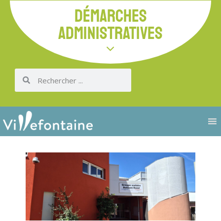
DÉMARCHES
ADMINISTRATIVES