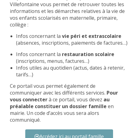
Villefontaine vous permet de retrouver toutes les
informations et les démarches relatives à la vie de
vos enfants scolarisés en maternelle, primaire,
collège :
Infos concernant la
vie péri et extrascolaire
(absences, inscriptions, paiements de factures…)
Infos concernant la
restauration scolaire
(inscriptions, menus, factures…)
Infos
utiles au quotidien
(actus, dates à retenir,
tarifs…)
Ce portail vous permet également de
communiquer avec les différents services.
Pour
vous connecter
à ce portail, vous devez
au
préalable constituer un dossier famille
en
mairie. Un code d’accès vous sera alors
communiqué.
Accédez ici au portail famille