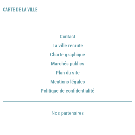
Carte de la ville
Contact
La ville recrute
Charte graphique
Marchés publics
Plan du site
Mentions légales
Politique de confidentialité
Nos partenaires