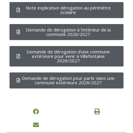
Note explicative dérogation au périmètre
scolaire
Demande de dérogation à l'intérieur de la
commune 2026/2027
Demande de dérogation d'une commune
extérieure pour venir à Villefontaine
2026/2027
Demande de dérogation pour partir dans une
commune extérieure 2026/2027