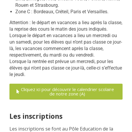
Rouen et Strasbourg.
Zone C : Bordeaux, Créteil, Paris et Versailles.
Attention : le départ en vacances a lieu après la classe,
la reprise des cours le matin des jours indiqués.
Lorsque le départ en vacances a lieu un mercredi ou
un samedi, pour les élèves qui n’ont pas classe ce jour-
là, les vacances commencent après la classe,
respectivement, du mardi ou du vendredi.
Lorsque la rentrée est prévue un mercredi, pour les
élèves qui n’ont pas classe ce jour-là, celle-ci s’effectue
le jeudi.
Cliquez ici pour découvrir le calendrier scolaire
de notre zone (A)
Les inscriptions
Les inscriptions se font au Pôle Education de la