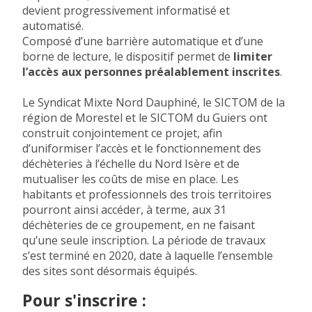
devient progressivement informatisé et
automatisé.
Composé d’une barrière automatique et d’une
borne de lecture, le dispositif permet de
limiter
l’accès aux personnes préalablement inscrites
.
Le Syndicat Mixte Nord Dauphiné, le SICTOM de la
région de Morestel et le SICTOM du Guiers ont
construit conjointement ce projet, afin
d’uniformiser l’accès et le fonctionnement des
déchèteries à l’échelle du Nord Isère et de
mutualiser les coûts de mise en place. Les
habitants et professionnels des trois territoires
pourront ainsi accéder, à terme, aux 31
déchèteries de ce groupement, en ne faisant
qu’une seule inscription. La période de travaux
s’est terminé en 2020, date à laquelle l’ensemble
des sites sont désormais équipés.
Pour s'inscrire :