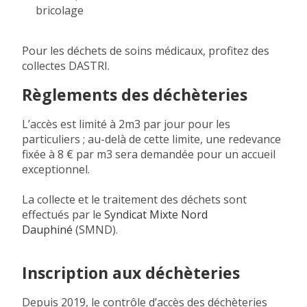
bricolage
Pour les déchets de soins médicaux, profitez des
collectes DASTRI.
Règlements des déchèteries
L’accès est limité à 2m3 par jour pour les
particuliers ; au-delà de cette limite, une redevance
fixée à 8 € par m3 sera demandée pour un accueil
exceptionnel.
La collecte et le traitement des déchets sont
effectués par le
Syndicat Mixte Nord
Dauphiné
(SMND).
Inscription aux déchèteries
Depuis 2019, le contrôle d’accès des déchèteries