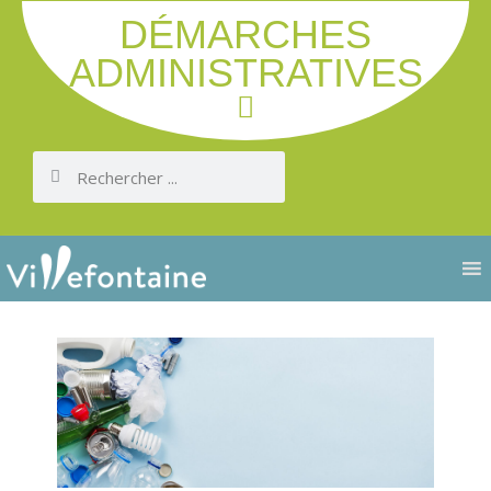
DÉMARCHES
ADMINISTRATIVES