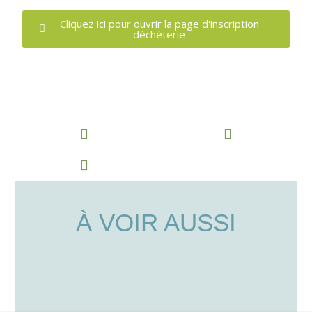
Cliquez ici pour ouvrir la page d'inscription
déchèterie
À VOIR AUSSI