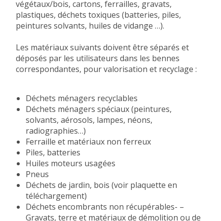
végétaux/bois, cartons, ferrailles, gravats,
plastiques, déchets toxiques (batteries, piles,
peintures solvants, huiles de vidange …).
Les matériaux suivants doivent être séparés et
déposés par les utilisateurs dans les bennes
correspondantes, pour valorisation et recyclage :
Déchets ménagers recyclables
Déchets ménagers spéciaux (peintures,
solvants, aérosols, lampes, néons,
radiographies…)
Ferraille et matériaux non ferreux
Piles, batteries
Huiles moteurs usagées
Pneus
Déchets de jardin, bois (voir plaquette en
téléchargement)
Déchets encombrants non récupérables- –
Gravats, terre et matériaux de démolition ou de