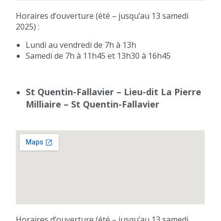
Horaires d’ouverture (été – jusqu’au 13 samedi
2025) :
Lundi au vendredi de 7h à 13h
Samedi de 7h à 11h45 et 13h30 à 16h45
St Quentin-Fallavier – Lieu-dit La Pierre
Milliaire – St Quentin-Fallavier
Horaires d’ouverture (été – jusqu’au 13 samedi