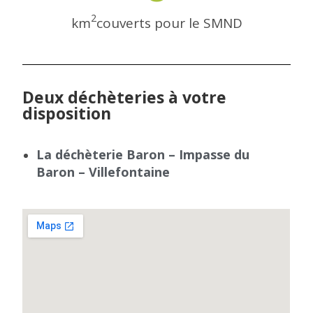
2
km
couverts pour le SMND
Deux déchèteries à votre
disposition
La déchèterie Baron – Impasse du
Baron – Villefontaine