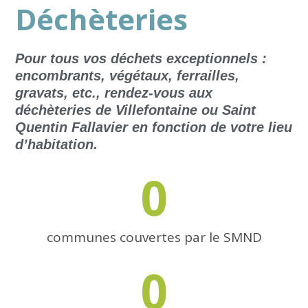
Déchèteries
Pour tous vos déchets exceptionnels :
encombrants, végétaux, ferrailles,
gravats, etc., rendez-vous aux
déchèteries de Villefontaine ou Saint
Quentin Fallavier en fonction de votre lieu
d’habitation.
0
communes couvertes par le SMND
0