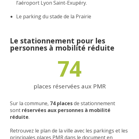
l’aéroport Lyon Saint-Exupéry.
Le parking du stade de la Prairie
Le stationnement pour les
personnes à mobilité réduite
74
places réservées aux PMR
Sur la commune,
74 places
de stationnement
sont
réservées aux personnes à mobilité
réduite
.
Retrouvez le plan de la ville avec les parkings et les
principales places PMR dans le document en