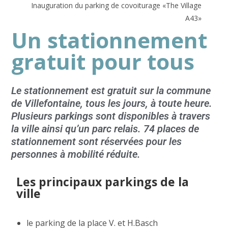
Inauguration du parking de covoiturage «The Village
A43»
Un stationnement
gratuit pour tous
Le stationnement est gratuit sur la commune
de Villefontaine, tous les jours, à toute heure.
Plusieurs parkings sont disponibles à travers
la ville ainsi qu’un parc relais. 74 places de
stationnement sont réservées pour les
personnes à mobilité réduite.
Les principaux parkings de la
ville
le parking de la place V. et H.Basch