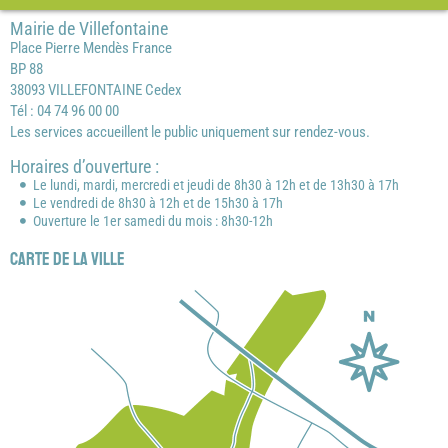
Mairie de Villefontaine
Place Pierre Mendès France
BP 88
38093 VILLEFONTAINE Cedex
Tél : 04 74 96 00 00
Les services accueillent le public uniquement sur rendez-vous.
Horaires d’ouverture :
Le lundi, mardi, mercredi et jeudi de 8h30 à 12h et de 13h30 à 17h
Le vendredi de 8h30 à 12h et de 15h30 à 17h
Ouverture le 1er samedi du mois : 8h30-12h
Carte de la ville