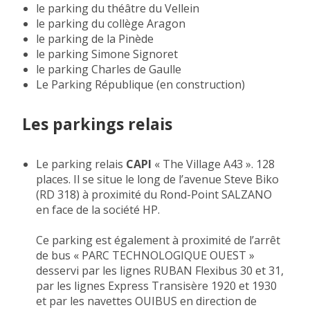
le parking du théâtre du Vellein
le parking du collège Aragon
le parking de la Pinède
le parking Simone Signoret
le parking Charles de Gaulle
Le Parking République (en construction)
Les parkings relais
Le parking relais
CAPI
« The Village A43 ». 128
places. Il se situe le long de l’avenue Steve Biko
(RD 318) à proximité du Rond-Point SALZANO
en face de la société HP.
Ce parking est également à proximité de l’arrêt
de bus « PARC TECHNOLOGIQUE OUEST »
desservi par les lignes RUBAN Flexibus 30 et 31,
par les lignes Express Transisère 1920 et 1930
et par les navettes OUIBUS en direction de