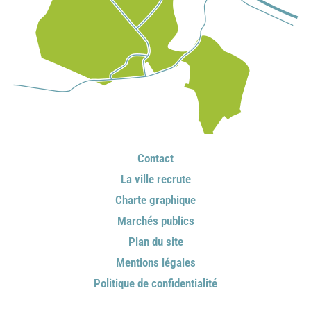
Contact
La ville recrute
Charte graphique
Marchés publics
Plan du site
Mentions légales
Politique de confidentialité