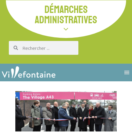
DÉMARCHES
ADMINISTRATIVES