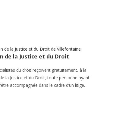
 de la Justice et du Droit
ialistes du droit reçoivent gratuitement, à la
e la Justice et du Droit, toute personne ayant
’être accompagnée dans le cadre d’un litige.