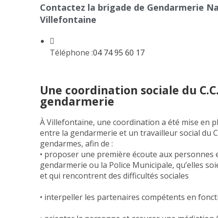
Contactez la brigade de Gendarmerie Na
Villefontaine
Téléphone :
04 74 95 60 17
Une coordination sociale du C.C
gendarmerie
À Villefontaine, une coordination a été mise en 
entre la gendarmerie et un travailleur social du 
gendarmes, afin de :
• proposer une première écoute aux personnes e
gendarmerie ou la Police Municipale, qu’elles so
et qui rencontrent des difficultés sociales
• interpeller les partenaires compétents en fonct