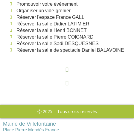
Promouvoir votre évènement
Organiser un vide-grenier
Réserver l'espace France GALL
Réserver la salle Didier LATIMIER
Réserver la salle Henri BONNET
Réserver la salle Pierre COIGNARD
Réserver la salle Sadi DESQUESNES
Réserver la salle de spectacle Daniel BALAVOINE
Ⓒ 2025 – Tous droits réservés
Mairie de Villefontaine
Place Pierre Mendès France