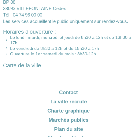
BP 88
38093 VILLEFONTAINE Cedex
Tél : 04 74 96 00 00
Les services accueillent le public uniquement sur rendez-vous.
Horaires d’ouverture :
Le lundi, mardi, mercredi et jeudi de 8h30 à 12h et de 13h30 à
17h
Le vendredi de 8h30 à 12h et de 15h30 à 17h
Ouverture le 1er samedi du mois : 8h30-12h
Carte de la ville
Contact
La ville recrute
Charte graphique
Marchés publics
Plan du site