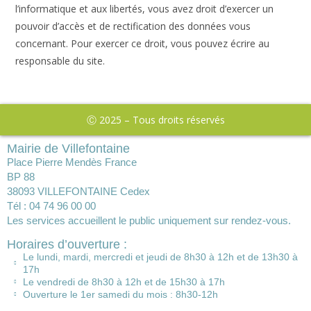
l’informatique et aux libertés, vous avez droit d’exercer un
pouvoir d’accès et de rectification des données vous
concernant. Pour exercer ce droit, vous pouvez écrire au
responsable du site.
Ⓒ 2025 – Tous droits réservés
Mairie de Villefontaine
Place Pierre Mendès France
BP 88
38093 VILLEFONTAINE Cedex
Tél : 04 74 96 00 00
Les services accueillent le public uniquement sur rendez-vous.
Horaires d’ouverture :
Le lundi, mardi, mercredi et jeudi de 8h30 à 12h et de 13h30 à
17h
Le vendredi de 8h30 à 12h et de 15h30 à 17h
Ouverture le 1er samedi du mois : 8h30-12h