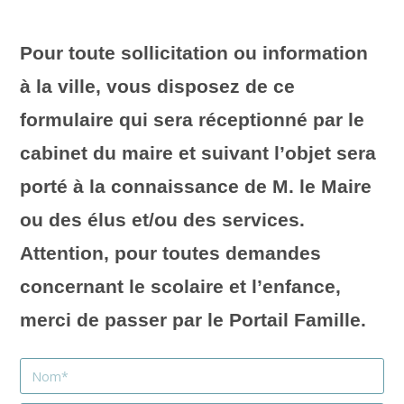
Pour toute sollicitation ou information
à la ville, vous disposez de ce
formulaire qui sera réceptionné par le
cabinet du maire et suivant l’objet sera
porté à la connaissance de M. le Maire
ou des élus et/ou des services.
Attention, pour toutes demandes
concernant le scolaire et l’enfance,
merci de passer par le Portail Famille.