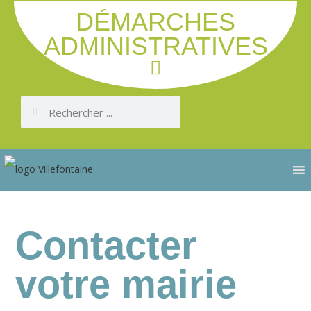
DÉMARCHES
ADMINISTRATIVES
Contacter
votre mairie