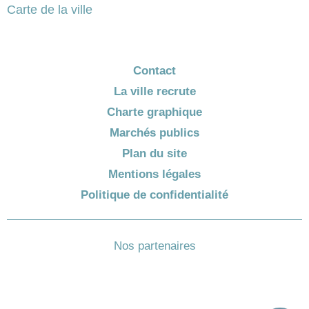
Carte de la ville
Contact
La ville recrute
Charte graphique
Marchés publics
Plan du site
Mentions légales
Politique de confidentialité
Nos partenaires