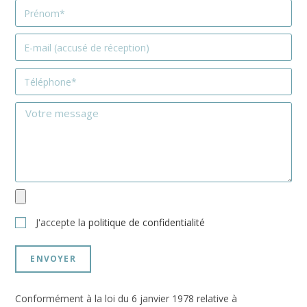
J'accepte la
politique de confidentialité
ENVOYER
Conformément à la loi du 6 janvier 1978 relative à