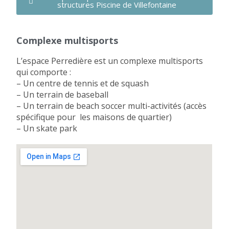
structures Piscine de Villefontaine
Complexe multisports
L’espace Perredière est un complexe multisports
qui comporte :
– Un centre de tennis et de squash
– Un terrain de baseball
– Un terrain de beach soccer multi-activités (accès
spécifique pour les maisons de quartier)
– Un skate park