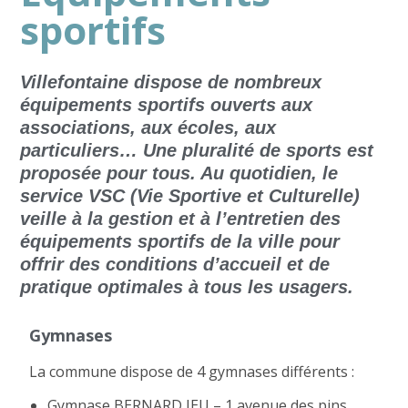
sportifs
Villefontaine dispose de nombreux
équipements sportifs ouverts aux
associations, aux écoles, aux
particuliers… Une pluralité de sports est
proposée pour tous. Au quotidien, le
service VSC (Vie Sportive et Culturelle)
veille à la gestion et à l’entretien des
équipements sportifs de la ville pour
offrir des conditions d’accueil et de
pratique optimales à tous les usagers.
Gymnases
La commune dispose de 4 gymnases différents :
Gymnase BERNARD JEU – 1 avenue des pins