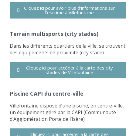
Cliquez ici pour avoir plus d'informations sur
l'escrime à Villefontaine
Terrain multisports (city stades)
Dans les différents quartiers de la ville, se trouvent
des équipements de proximité (city stade).
Cliquez ici pour accéder à la carte des city
stades de Villefontaine
Piscine CAPI du centre-ville
Villefontaine dispose d’une piscine, en centre-ville,
un équipement géré par la CAPI (Communauté
d’Agglomération Porte de l’Isère).
Cliquez ici pour accéder à la carte des