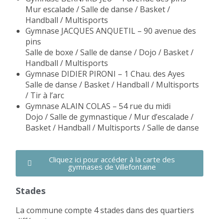
Mur escalade / Salle de danse / Basket /
Handball / Multisports
Gymnase JACQUES ANQUETIL – 90 avenue des
pins
Salle de boxe / Salle de danse / Dojo / Basket /
Handball / Multisports
Gymnase DIDIER PIRONI – 1 Chau. des Ayes
Salle de danse / Basket / Handball / Multisports
/ Tir à l’arc
Gymnase ALAIN COLAS – 54 rue du midi
Dojo / Salle de gymnastique / Mur d’escalade /
Basket / Handball / Multisports / Salle de danse
Cliquez ici pour accéder à la carte des
gymnases de Villefontaine
Stades
La commune compte
4 stades
dans des quartiers