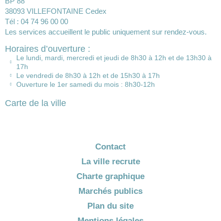
BP 88
38093 VILLEFONTAINE Cedex
Tél : 04 74 96 00 00
Les services accueillent le public uniquement sur rendez-vous.
Horaires d’ouverture :
Le lundi, mardi, mercredi et jeudi de 8h30 à 12h et de 13h30 à
17h
Le vendredi de 8h30 à 12h et de 15h30 à 17h
Ouverture le 1er samedi du mois : 8h30-12h
Carte de la ville
Contact
La ville recrute
Charte graphique
Marchés publics
Plan du site
Mentions légales