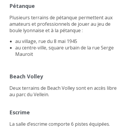
Pétanque
Plusieurs terrains de pétanque permettent aux
amateurs et professionnels de jouer au jeu de
boule lyonnaise et à la pétanque :
au village, rue du 8 mai 1945
au centre-ville, square urbain de la rue Serge
Mauroit
Beach Volley
Deux terrains de Beach Volley sont en accès libre
au parc du Vellein.
Escrime
La salle d’escrime comporte 6 pistes équipées.