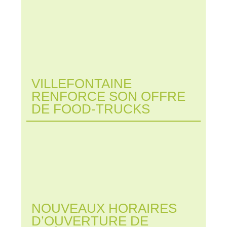
VILLEFONTAINE
RENFORCE SON OFFRE
DE FOOD-TRUCKS
NOUVEAUX HORAIRES
D’OUVERTURE DE