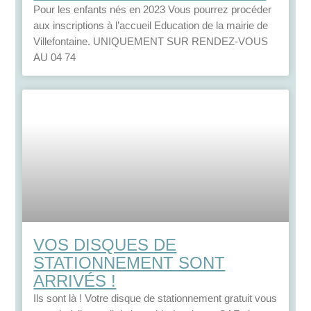
Pour les enfants nés en 2023 Vous pourrez procéder
aux inscriptions à l’accueil Education de la mairie de
Villefontaine. UNIQUEMENT SUR RENDEZ-VOUS
AU 04 74
VOS DISQUES DE
STATIONNEMENT SONT
ARRIVÉS !
Ils sont là ! Votre disque de stationnement gratuit vous