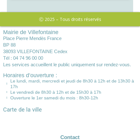
Ⓒ 2025 – Tous droits réservés
Mairie de Villefontaine
Place Pierre Mendès France
BP 88
38093 VILLEFONTAINE Cedex
Tél : 04 74 96 00 00
Les services accueillent le public uniquement sur rendez-vous.
Horaires d’ouverture :
Le lundi, mardi, mercredi et jeudi de 8h30 à 12h et de 13h30 à
17h
Le vendredi de 8h30 à 12h et de 15h30 à 17h
Ouverture le 1er samedi du mois : 8h30-12h
Carte de la ville
Contact