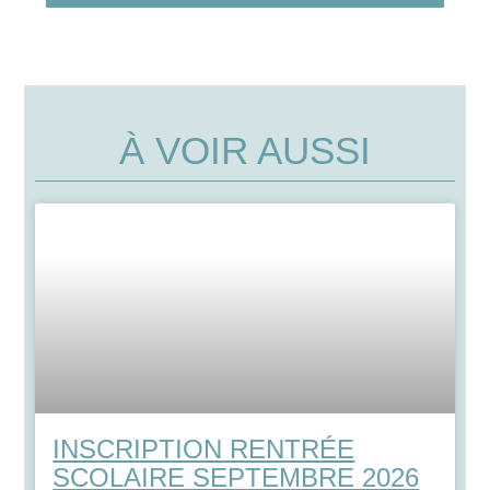
À VOIR AUSSI
INSCRIPTION RENTRÉE
SCOLAIRE SEPTEMBRE 2026