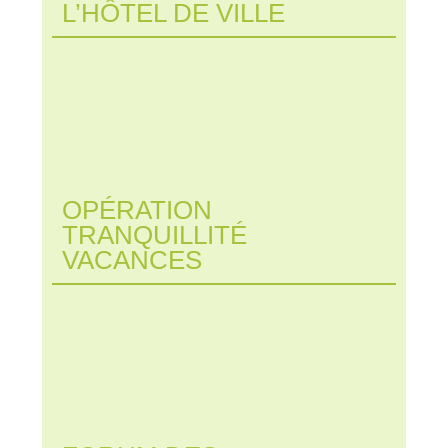
L’HÔTEL DE VILLE
OPÉRATION
TRANQUILLITÉ
VACANCES