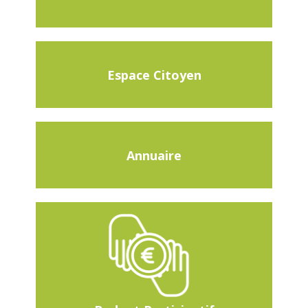
Espace Citoyen
Annuaire