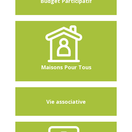
Budget Participatif
Maisons Pour Tous
Vie associative