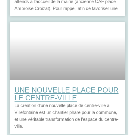
attends à l’accueil de la mairie (ancienne CAF place
Ambroise Croizat). Pour rappel, afin de favoriser une
UNE NOUVELLE PLACE POUR
LE CENTRE-VILLE
La création d’une nouvelle place de centre-ville à
Villefontaine est un chantier phare pour la commune,
et une véritable transformation de l’espace du centre-
ville.