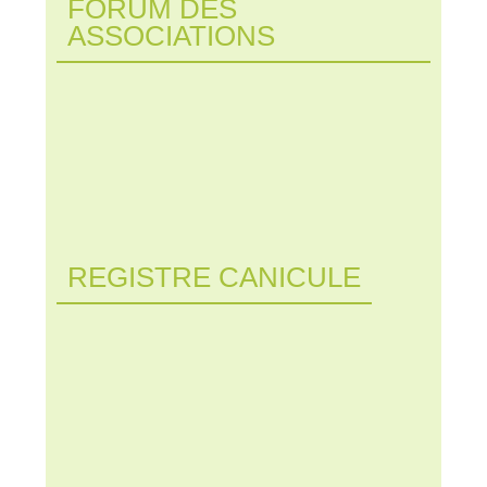
FORUM DES
ASSOCIATIONS
REGISTRE CANICULE