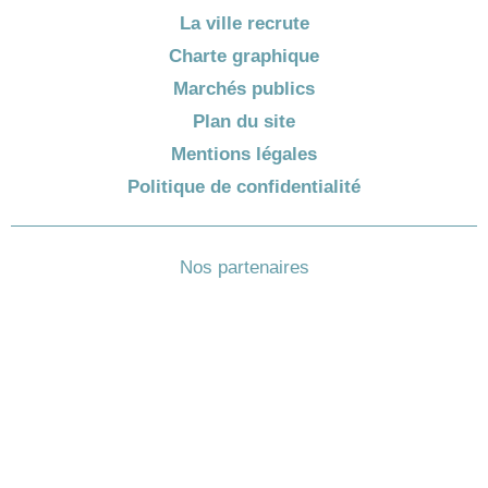
La ville recrute
Charte graphique
Marchés publics
Plan du site
Mentions légales
Politique de confidentialité
Nos partenaires