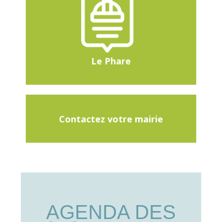
Le Phare
Contactez votre mairie
AGENDA DES