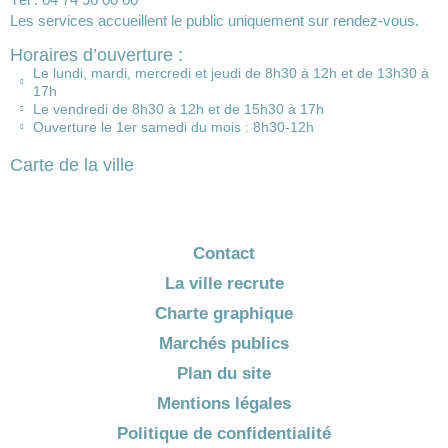
Les services accueillent le public uniquement sur rendez-vous.
Horaires d’ouverture :
Le lundi, mardi, mercredi et jeudi de 8h30 à 12h et de 13h30 à
17h
Le vendredi de 8h30 à 12h et de 15h30 à 17h
Ouverture le 1er samedi du mois : 8h30-12h
Carte de la ville
Contact
La ville recrute
Charte graphique
Marchés publics
Plan du site
Mentions légales
Politique de confidentialité