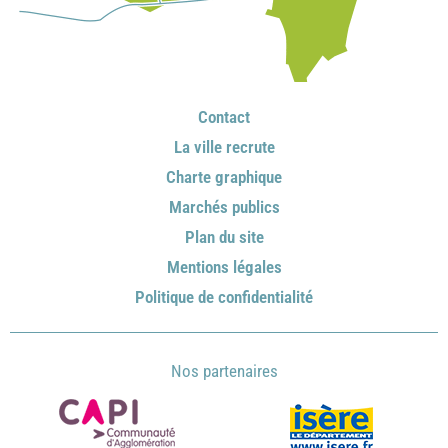
Contact
La ville recrute
Charte graphique
Marchés publics
Plan du site
Mentions légales
Politique de confidentialité
Nos partenaires