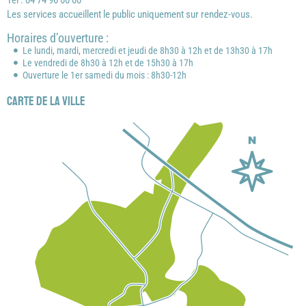
Tél : 04 74 96 00 00
Les services accueillent le public uniquement sur rendez-vous.
Horaires d’ouverture :
Le lundi, mardi, mercredi et jeudi de 8h30 à 12h et de 13h30 à 17h
Le vendredi de 8h30 à 12h et de 15h30 à 17h
Ouverture le 1er samedi du mois : 8h30-12h
Carte de la ville