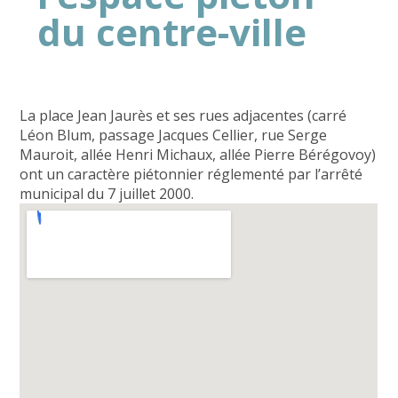
du centre-ville
La place Jean Jaurès et ses rues adjacentes (carré
Léon Blum, passage Jacques Cellier, rue Serge
Mauroit, allée Henri Michaux, allée Pierre Bérégovoy)
ont un caractère piétonnier réglementé par l’arrêté
municipal du 7 juillet 2000.