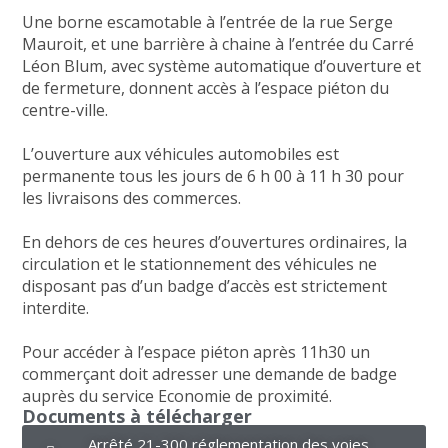
Une borne escamotable à l’entrée de la rue Serge
Mauroit, et une barrière à chaine à l’entrée du Carré
Léon Blum, avec système automatique d’ouverture et
de fermeture, donnent accès à l’espace piéton du
centre-ville.
L’ouverture aux véhicules automobiles est
permanente tous les jours de 6 h 00 à 11 h 30 pour
les livraisons des commerces.
En dehors de ces heures d’ouvertures ordinaires, la
circulation et le stationnement des véhicules ne
disposant pas d’un badge d’accès est strictement
interdite.
Pour accéder à l’espace piéton après 11h30 un
commerçant doit adresser une demande de badge
auprès du service Economie de proximité.
Documents à télécharger
Arrêté 21-300 réglementation des voies