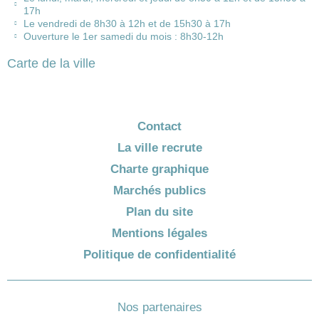
17h
Le vendredi de 8h30 à 12h et de 15h30 à 17h
Ouverture le 1er samedi du mois : 8h30-12h
Carte de la ville
Contact
La ville recrute
Charte graphique
Marchés publics
Plan du site
Mentions légales
Politique de confidentialité
Nos partenaires