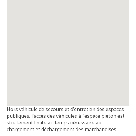
Hors véhicule de secours et d’entretien des espaces
publiques, l’accès des véhicules à l’espace piéton est
strictement limité au temps nécessaire au
chargement et déchargement des marchandises.