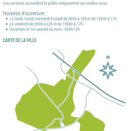
Les services accueillent le public uniquement sur rendez-vous.
Horaires d’ouverture :
Le lundi, mardi, mercredi et jeudi de 8h30 à 12h et de 13h30 à 17h
Le vendredi de 8h30 à 12h et de 15h30 à 17h
Ouverture le 1er samedi du mois : 8h30-12h
Carte de la ville