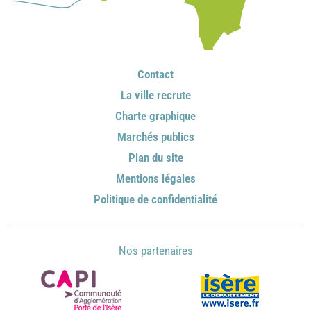
Contact
La ville recrute
Charte graphique
Marchés publics
Plan du site
Mentions légales
Politique de confidentialité
Nos partenaires