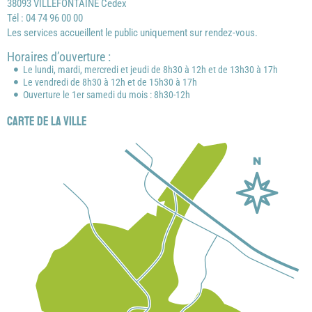
38093 VILLEFONTAINE Cedex
Tél : 04 74 96 00 00
Les services accueillent le public uniquement sur rendez-vous.
Horaires d’ouverture :
Le lundi, mardi, mercredi et jeudi de 8h30 à 12h et de 13h30 à 17h
Le vendredi de 8h30 à 12h et de 15h30 à 17h
Ouverture le 1er samedi du mois : 8h30-12h
Carte de la ville