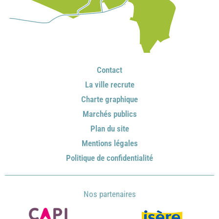
Contact
La ville recrute
Charte graphique
Marchés publics
Plan du site
Mentions légales
Politique de confidentialité
Nos partenaires