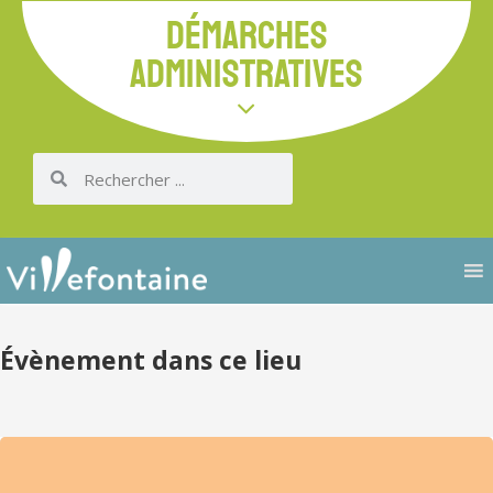
DÉMARCHES
ADMINISTRATIVES
Évènement dans ce lieu