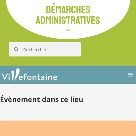
DÉMARCHES
ADMINISTRATIVES
Évènement dans ce lieu