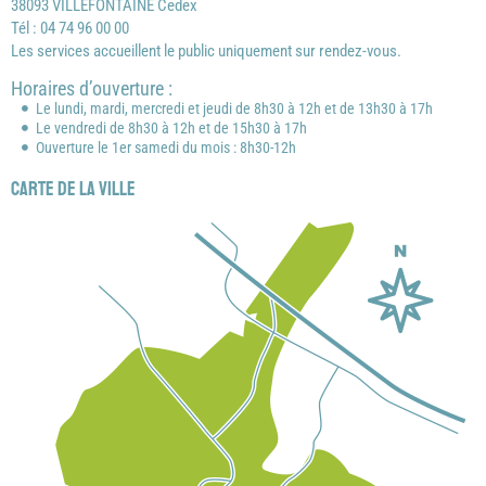
38093 VILLEFONTAINE Cedex
Tél : 04 74 96 00 00
Les services accueillent le public uniquement sur rendez-vous.
Horaires d’ouverture :
Le lundi, mardi, mercredi et jeudi de 8h30 à 12h et de 13h30 à 17h
Le vendredi de 8h30 à 12h et de 15h30 à 17h
Ouverture le 1er samedi du mois : 8h30-12h
Carte de la ville