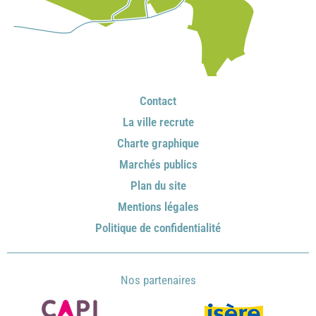
Contact
La ville recrute
Charte graphique
Marchés publics
Plan du site
Mentions légales
Politique de confidentialité
Nos partenaires