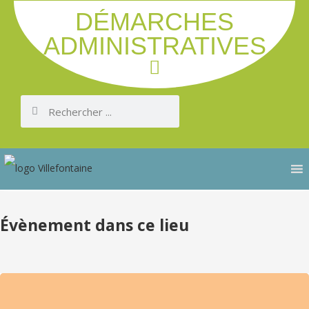
DÉMARCHES
ADMINISTRATIVES
Évènement dans ce lieu