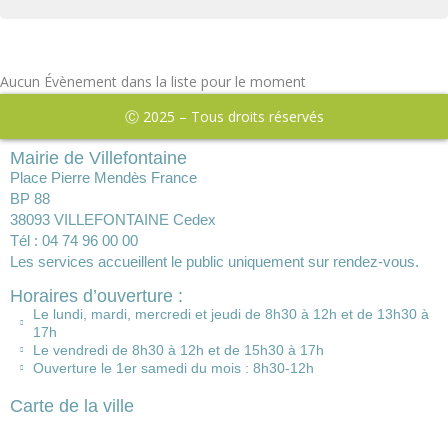
Aucun Évènement dans la liste pour le moment
Ⓒ 2025 – Tous droits réservés
Mairie de Villefontaine
Place Pierre Mendès France
BP 88
38093 VILLEFONTAINE Cedex
Tél : 04 74 96 00 00
Les services accueillent le public uniquement sur rendez-vous.
Horaires d’ouverture :
Le lundi, mardi, mercredi et jeudi de 8h30 à 12h et de 13h30 à
17h
Le vendredi de 8h30 à 12h et de 15h30 à 17h
Ouverture le 1er samedi du mois : 8h30-12h
Carte de la ville