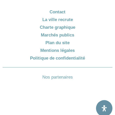
Contact
La ville recrute
Charte graphique
Marchés publics
Plan du site
Mentions légales
Politique de confidentialité
Nos partenaires