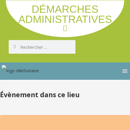
DÉMARCHES
ADMINISTRATIVES
Évènement dans ce lieu