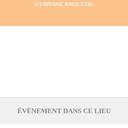
GYMNASE ANQUETIL
ÉVÈNEMENT DANS CE LIEU