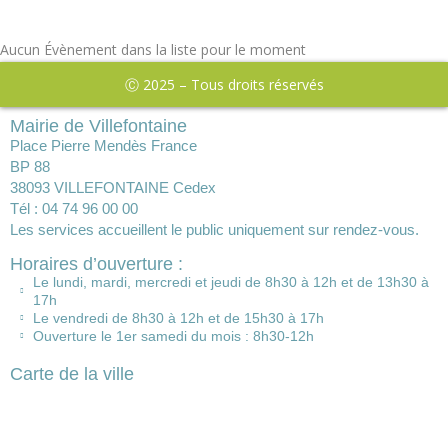
Aucun Évènement dans la liste pour le moment
Ⓒ 2025 – Tous droits réservés
Mairie de Villefontaine
Place Pierre Mendès France
BP 88
38093 VILLEFONTAINE Cedex
Tél : 04 74 96 00 00
Les services accueillent le public uniquement sur rendez-vous.
Horaires d’ouverture :
Le lundi, mardi, mercredi et jeudi de 8h30 à 12h et de 13h30 à
17h
Le vendredi de 8h30 à 12h et de 15h30 à 17h
Ouverture le 1er samedi du mois : 8h30-12h
Carte de la ville