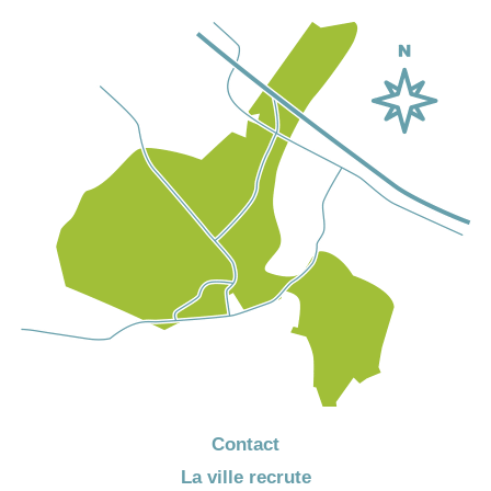
Contact
La ville recrute