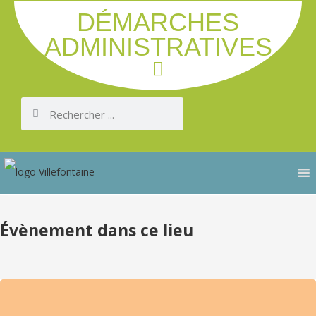
DÉMARCHES
ADMINISTRATIVES
Évènement dans ce lieu