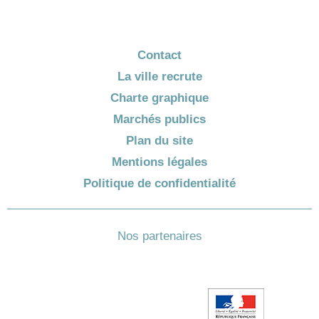
Contact
La ville recrute
Charte graphique
Marchés publics
Plan du site
Mentions légales
Politique de confidentialité
Nos partenaires