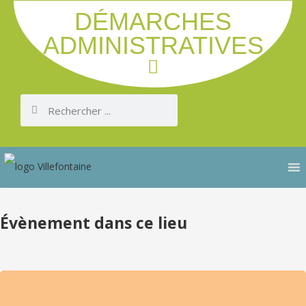
DÉMARCHES
ADMINISTRATIVES
Évènement dans ce lieu