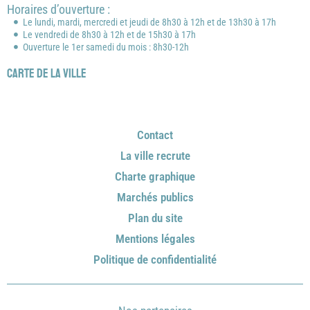
Horaires d’ouverture :
Le lundi, mardi, mercredi et jeudi de 8h30 à 12h et de 13h30 à 17h
Le vendredi de 8h30 à 12h et de 15h30 à 17h
Ouverture le 1er samedi du mois : 8h30-12h
Carte de la ville
Contact
La ville recrute
Charte graphique
Marchés publics
Plan du site
Mentions légales
Politique de confidentialité