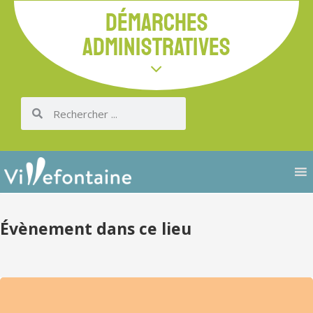
DÉMARCHES
ADMINISTRATIVES
Évènement dans ce lieu