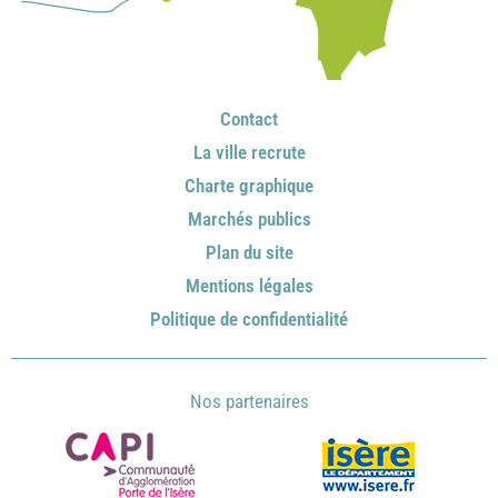
Contact
La ville recrute
Charte graphique
Marchés publics
Plan du site
Mentions légales
Politique de confidentialité
Nos partenaires