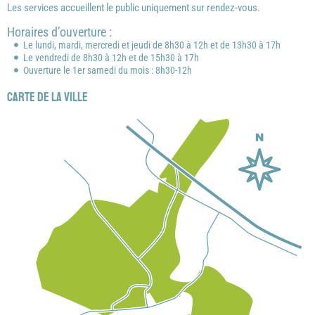
Les services accueillent le public uniquement sur rendez-vous.
Horaires d’ouverture :
Le lundi, mardi, mercredi et jeudi de 8h30 à 12h et de 13h30 à 17h
Le vendredi de 8h30 à 12h et de 15h30 à 17h
Ouverture le 1er samedi du mois : 8h30-12h
Carte de la ville