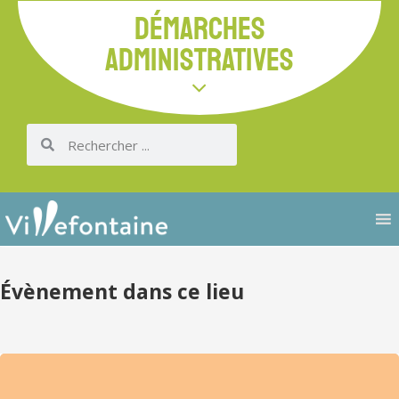
DÉMARCHES
ADMINISTRATIVES
Évènement dans ce lieu