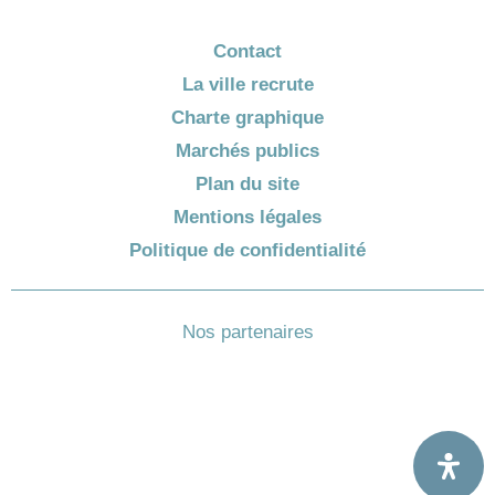
Contact
La ville recrute
Charte graphique
Marchés publics
Plan du site
Mentions légales
Politique de confidentialité
Nos partenaires