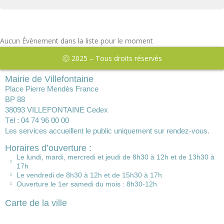
Aucun Évènement dans la liste pour le moment
Ⓒ 2025 – Tous droits réservés
Mairie de Villefontaine
Place Pierre Mendès France
BP 88
38093 VILLEFONTAINE Cedex
Tél : 04 74 96 00 00
Les services accueillent le public uniquement sur rendez-vous.
Horaires d’ouverture :
Le lundi, mardi, mercredi et jeudi de 8h30 à 12h et de 13h30 à
17h
Le vendredi de 8h30 à 12h et de 15h30 à 17h
Ouverture le 1er samedi du mois : 8h30-12h
Carte de la ville