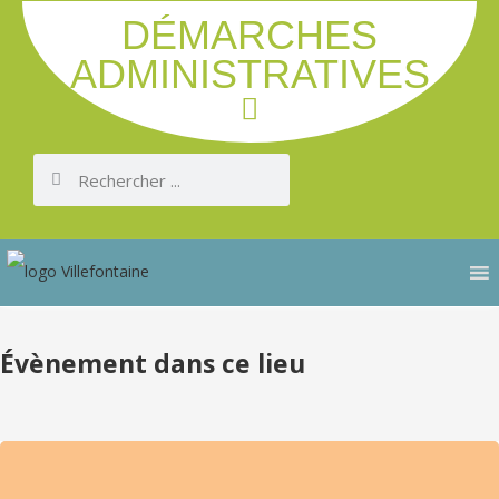
DÉMARCHES
ADMINISTRATIVES
Évènement dans ce lieu