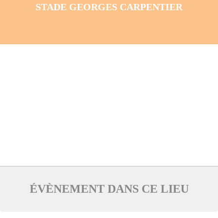
STADE GEORGES CARPENTIER
ÉVÈNEMENT DANS CE LIEU