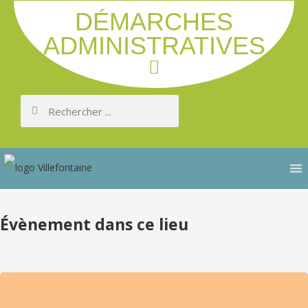
DÉMARCHES
ADMINISTRATIVES
Évènement dans ce lieu