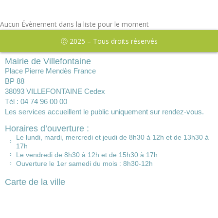
Aucun Évènement dans la liste pour le moment
Ⓒ 2025 – Tous droits réservés
Mairie de Villefontaine
Place Pierre Mendès France
BP 88
38093 VILLEFONTAINE Cedex
Tél : 04 74 96 00 00
Les services accueillent le public uniquement sur rendez-vous.
Horaires d’ouverture :
Le lundi, mardi, mercredi et jeudi de 8h30 à 12h et de 13h30 à
17h
Le vendredi de 8h30 à 12h et de 15h30 à 17h
Ouverture le 1er samedi du mois : 8h30-12h
Carte de la ville