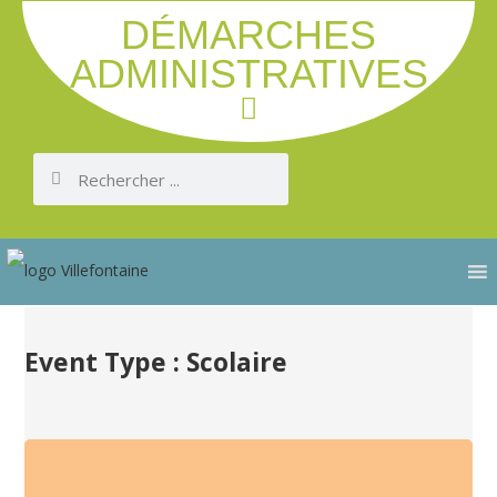
DÉMARCHES
ADMINISTRATIVES
Event Type : Scolaire