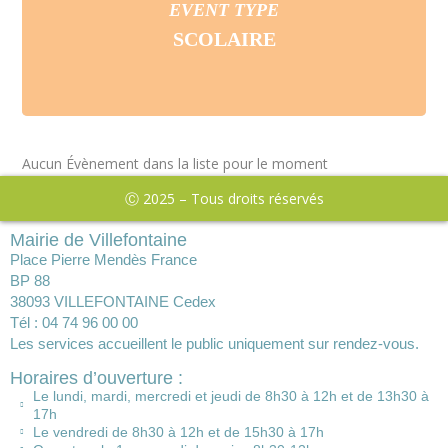
EVENT TYPE
SCOLAIRE
Aucun Évènement dans la liste pour le moment
Ⓒ 2025 – Tous droits réservés
Mairie de Villefontaine
Place Pierre Mendès France
BP 88
38093 VILLEFONTAINE Cedex
Tél : 04 74 96 00 00
Les services accueillent le public uniquement sur rendez-vous.
Horaires d’ouverture :
Le lundi, mardi, mercredi et jeudi de 8h30 à 12h et de 13h30 à
17h
Le vendredi de 8h30 à 12h et de 15h30 à 17h