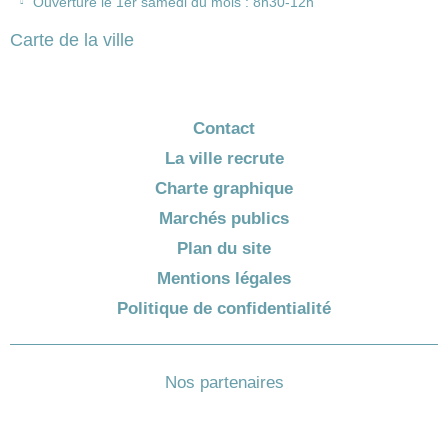
Ouverture le 1er samedi du mois : 8h30-12h
Carte de la ville
Contact
La ville recrute
Charte graphique
Marchés publics
Plan du site
Mentions légales
Politique de confidentialité
Nos partenaires