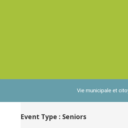
Vie municipale et cit
Event Type : Seniors