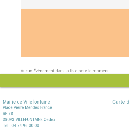
Aucun Évènement dans la liste pour le moment
Mairie de Villefontaine
Carte d
Place Pierre Mendès France
BP 88
38093 VILLEFONTAINE Cedex
Tél : 04 74 96 00 00