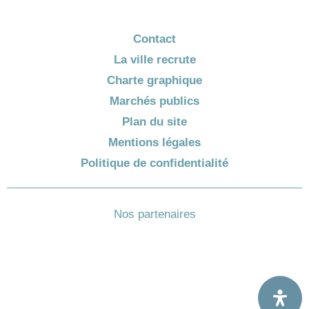
Contact
La ville recrute
Charte graphique
Marchés publics
Plan du site
Mentions légales
Politique de confidentialité
Nos partenaires