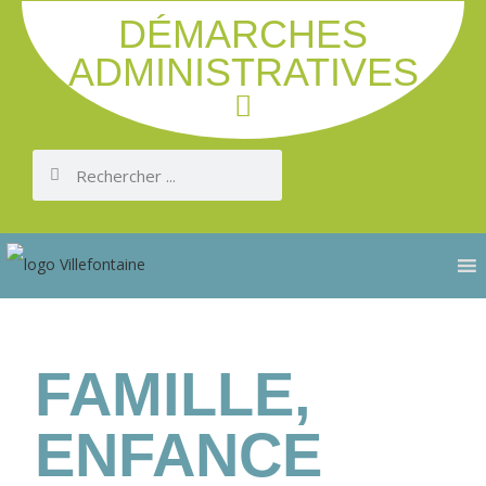
DÉMARCHES
ADMINISTRATIVES
FAMILLE,
ENFANCE