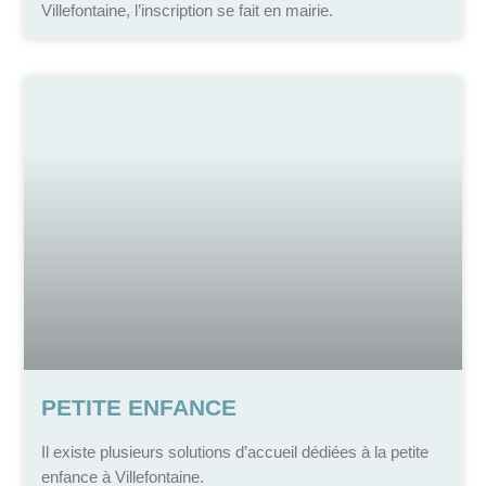
Villefontaine, l’inscription se fait en mairie.
PETITE ENFANCE
Il existe plusieurs solutions d’accueil dédiées à la petite
enfance à Villefontaine.