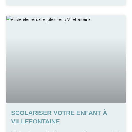
SCOLARISER VOTRE ENFANT À
VILLEFONTAINE