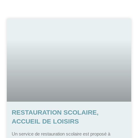
RESTAURATION SCOLAIRE,
ACCUEIL DE LOISIRS
Un service de restauration scolaire est proposé à