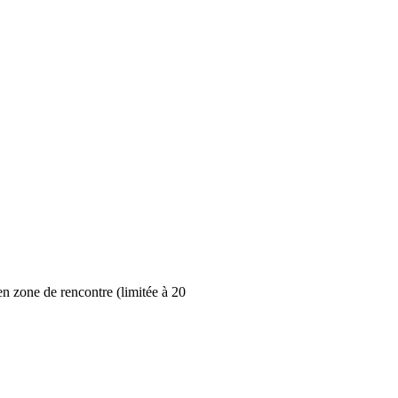
en zone de rencontre (limitée à 20