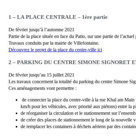
1 – LA PLACE CENTRALE – 1ère partie
De février jusqu’à l’automne 2021
Partie de la place située en face du Patio, sur une partie de l’actuel
Travaux conduits par la mairie de Villefontaine.
Découvrez le projet de la place du centre-ville ici
2 – PARKING DU CENTRE SIMONE SIGNORET 
De février jusqu’au 15 juillet 2021
Les travaux concernent la totalité du parking du centre Simone Signo
Ces aménagements vont permettre :
de connecter la place du centre-ville à la rue Khal am Main 
km/h pour les véhicules, avec priorité aux piétons) entre la pl
de réorganiser la circulation et le stationnement sur l’ensem
de créer des places de stationnement le long de la nouvelle 
de remplacer les containers à déchets aériens par des contain