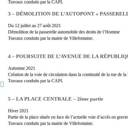
Travaux conduits par la CAPI.
3 – DÉMOLITION DE L’AUTOPONT « PASSEREL
Du 12 juillet au 27 août 2021
Démolition de la passerelle automobile des droits de l’Homme
Travaux conduits par la mairie de Villefontaine.
4 – POURSUITE DE L’AVENUE DE LA RÉPUBLIQ
Automne 2021
Création de la voie de circulation dans la continuité de la rue de la
Travaux conduits par la CAPI.
5 – LA PLACE CENTRALE – 2ème partie
Hiver 2021
Partie de la place située en face de l’actuelle voie d’accès en gravi
Travaux conduits par la mairie de Villefontaine.