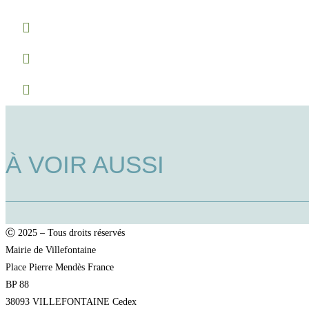
À VOIR AUSSI
Ⓒ 2025 – Tous droits réservés
Mairie de Villefontaine
Place Pierre Mendès France
BP 88
38093 VILLEFONTAINE Cedex