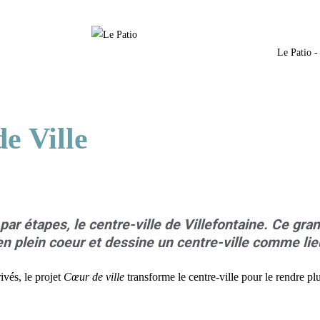
Le Patio -
e Ville
par étapes, le centre-ville de Villefontaine. Ce gra
en plein coeur et dessine un centre-ville comme lie
ivés, le projet
Cœur de ville
transforme le centre-ville pour le rendre pl