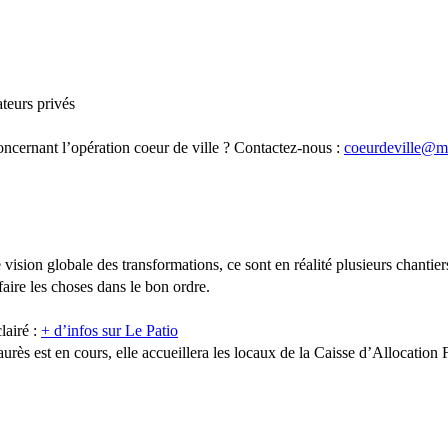
teurs privés
ncernant l’opération coeur de ville ? Contactez-nous :
coeurdeville@mai
vision globale des transformations, ce sont en réalité plusieurs chantier
aire les choses dans le bon ordre.
lairé :
+ d’infos sur Le Patio
urès est en cours, elle accueillera les locaux de la Caisse d’Allocation 