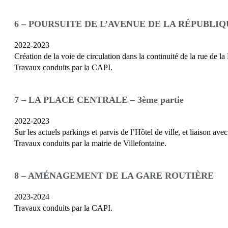
6 – POURSUITE DE L’AVENUE DE LA RÉPUBLIQ
2022-2023
Création de la voie de circulation dans la continuité de la rue de la
Travaux conduits par la CAPI.
7 – LA PLACE CENTRALE – 3ème partie
2022-2023
Sur les actuels parkings et parvis de l’Hôtel de ville, et liaison avec
Travaux conduits par la mairie de Villefontaine.
8 – AMÉNAGEMENT DE LA GARE ROUTIÈRE
2023-2024
Travaux conduits par la CAPI.