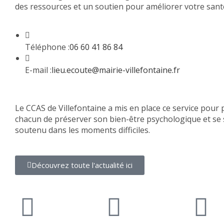
des ressources et un soutien pour améliorer votre sant
Téléphone :
06 60 41 86 84
E-mail :
lieu.ecoute@mairie-villefontaine.fr
Le CCAS de Villefontaine a mis en place ce service pour
chacun de préserver son bien-être psychologique et se 
soutenu dans les moments difficiles.
Découvrez toute l'actualité ici