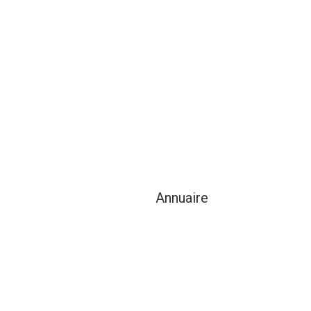
Annuaire