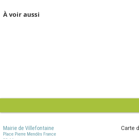
À voir aussi
Mairie de Villefontaine
Carte d
Place Pierre Mendès France