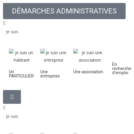
DÉMARCHES ADMINISTRATIVES
Je suis
En
recherche
Un
Une
Une association
d'emploi
PARTICULIER
entreprise
Je suis