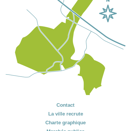
Contact
La ville recrute
Charte graphique