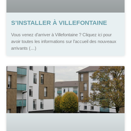
S’INSTALLER À VILLEFONTAINE
Vous venez d’arriver à Villefontaine ? Cliquez ici pour
avoir toutes les informations sur l’accueil des nouveaux
arrivants (…)