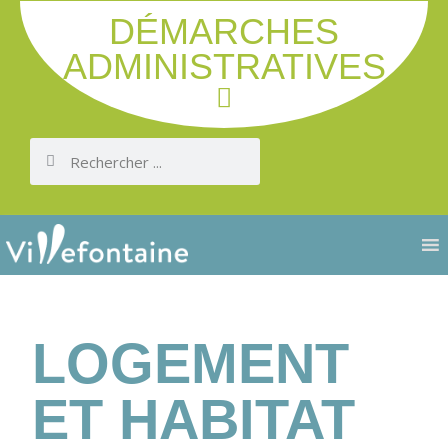
DÉMARCHES
ADMINISTRATIVES
LOGEMENT
ET HABITAT