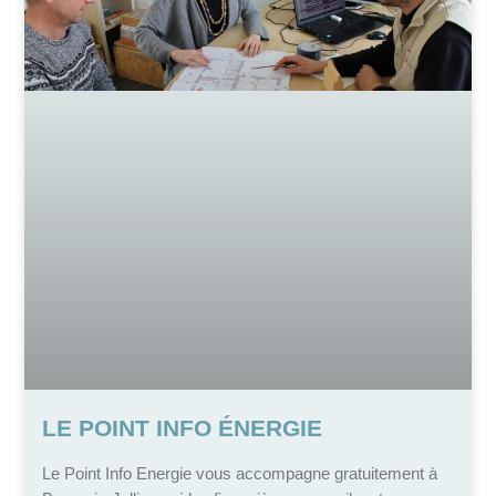
LE POINT INFO ÉNERGIE
Le Point Info Energie vous accompagne gratuitement à