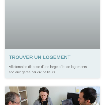
TROUVER UN LOGEMENT
Villefontaine dispose d’une large offre de logements
sociaux gérée par dix bailleurs.