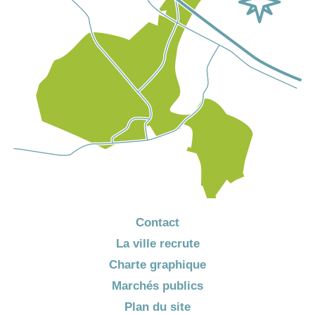
Contact
La ville recrute
Charte graphique
Marchés publics
Plan du site