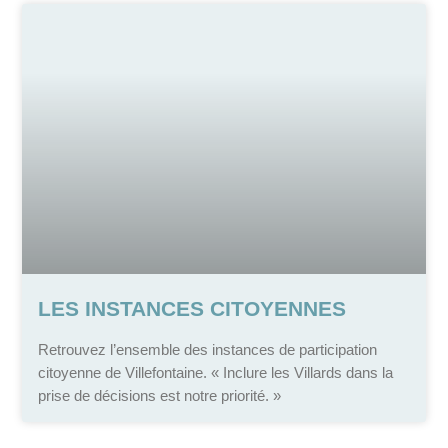
LES INSTANCES CITOYENNES
Retrouvez l’ensemble des instances de participation
citoyenne de Villefontaine. « Inclure les Villards dans la
prise de décisions est notre priorité. »