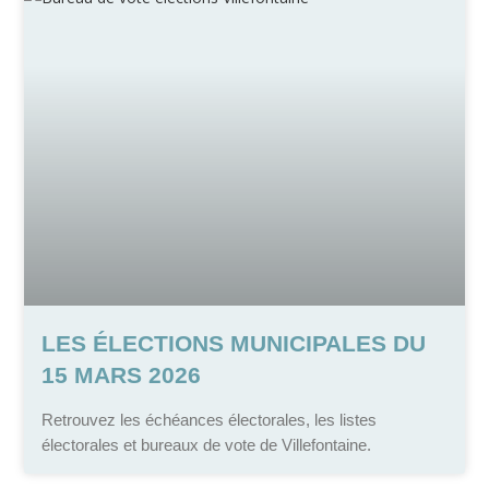
LES ÉLECTIONS MUNICIPALES DU
15 MARS 2026
Retrouvez les échéances électorales, les listes
électorales et bureaux de vote de Villefontaine.