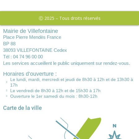
Ⓒ 2025 – Tous droits réservés
Mairie de Villefontaine
Place Pierre Mendès France
BP 88
38093 VILLEFONTAINE Cedex
Tél : 04 74 96 00 00
Les services accueillent le public uniquement sur rendez-vous.
Horaires d’ouverture :
Le lundi, mardi, mercredi et jeudi de 8h30 à 12h et de 13h30 à
17h
Le vendredi de 8h30 à 12h et de 15h30 à 17h
Ouverture le 1er samedi du mois : 8h30-12h
Carte de la ville