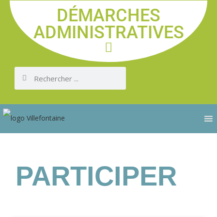
DÉMARCHES
ADMINISTRATIVES
PARTICIPER