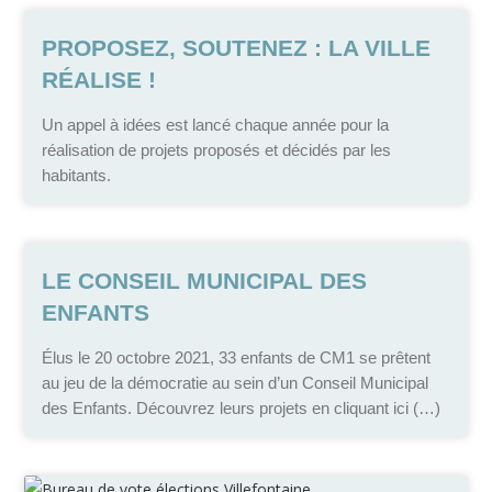
PROPOSEZ, SOUTENEZ : LA VILLE
RÉALISE !
Un appel à idées est lancé chaque année pour la
réalisation de projets proposés et décidés par les
habitants.
LE CONSEIL MUNICIPAL DES
ENFANTS
Élus le 20 octobre 2021, 33 enfants de CM1 se prêtent
au jeu de la démocratie au sein d’un Conseil Municipal
des Enfants. Découvrez leurs projets en cliquant ici (…)