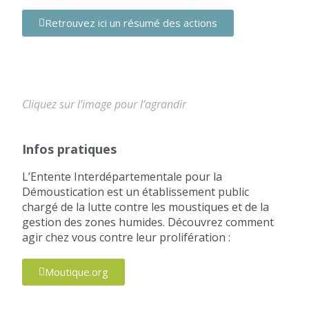
Retrouvez ici un résumé des actions
Cliquez sur l’image pour l’agrandir
Infos pratiques
L’Entente Interdépartementale pour la
Démoustication est un établissement public
chargé de la lutte contre les moustiques et de la
gestion des zones humides. Découvrez comment
agir chez vous contre leur prolifération :
Moutique.org