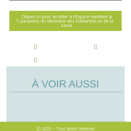
Cliquez ici pour accéder à l'Espace nuisibles &
parasites du Ministère des Solidarités et de la
Santé
À VOIR AUSSI
Ⓒ 2025 – Tous droits réservés