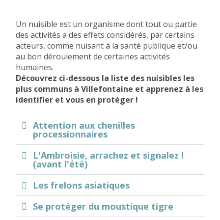
Un nuisible est un organisme dont tout ou partie
des activités a des effets considérés, par certains
acteurs, comme nuisant à la santé publique et/ou
au bon déroulement de certaines activités
humaines.
Découvrez ci-dessous la liste des nuisibles les
plus communs à Villefontaine et apprenez à les
identifier et vous en protéger !
Attention aux chenilles
processionnaires
L'Ambroisie, arrachez et signalez !
(avant l'été)
Les frelons asiatiques
Se protéger du moustique tigre