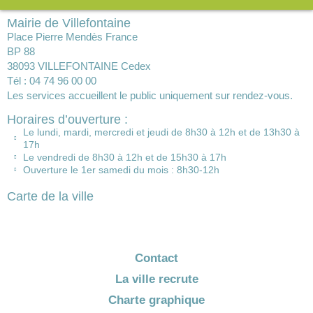
Mairie de Villefontaine
Place Pierre Mendès France
BP 88
38093 VILLEFONTAINE Cedex
Tél : 04 74 96 00 00
Les services accueillent le public uniquement sur rendez-vous.
Horaires d’ouverture :
Le lundi, mardi, mercredi et jeudi de 8h30 à 12h et de 13h30 à
17h
Le vendredi de 8h30 à 12h et de 15h30 à 17h
Ouverture le 1er samedi du mois : 8h30-12h
Carte de la ville
Contact
La ville recrute
Charte graphique