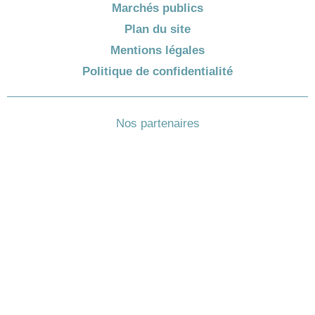
Marchés publics
Plan du site
Mentions légales
Politique de confidentialité
Nos partenaires