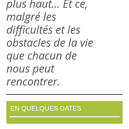
plus haut… Et ce,
malgré les
difficultés et les
obstacles de la vie
que chacun de
nous peut
rencontrer.
EN QUELQUES DATES