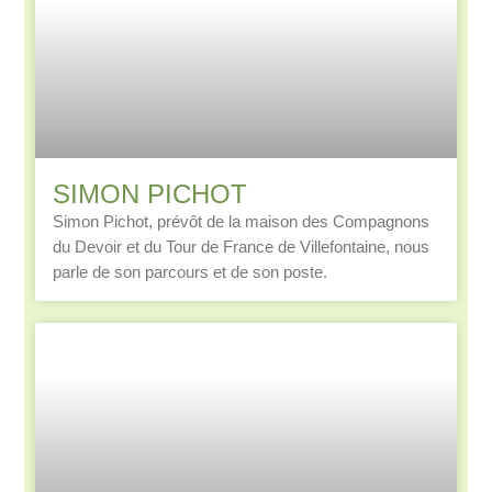
SIMON PICHOT
Simon Pichot, prévôt de la maison des Compagnons
du Devoir et du Tour de France de Villefontaine, nous
parle de son parcours et de son poste.