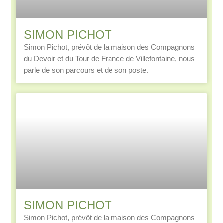
SIMON PICHOT
Simon Pichot, prévôt de la maison des Compagnons
du Devoir et du Tour de France de Villefontaine, nous
parle de son parcours et de son poste.
SIMON PICHOT
Simon Pichot, prévôt de la maison des Compagnons