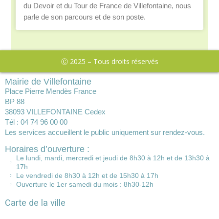
du Devoir et du Tour de France de Villefontaine, nous
parle de son parcours et de son poste.
Ⓒ 2025 – Tous droits réservés
Mairie de Villefontaine
Place Pierre Mendès France
BP 88
38093 VILLEFONTAINE Cedex
Tél : 04 74 96 00 00
Les services accueillent le public uniquement sur rendez-vous.
Horaires d’ouverture :
Le lundi, mardi, mercredi et jeudi de 8h30 à 12h et de 13h30 à
17h
Le vendredi de 8h30 à 12h et de 15h30 à 17h
Ouverture le 1er samedi du mois : 8h30-12h
Carte de la ville