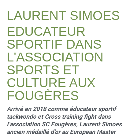
LAURENT SIMOES
EDUCATEUR
SPORTIF DANS
L'ASSOCIATION
SPORTS ET
CULTURE AUX
FOUGÈRES
Arrivé en 2018 comme éducateur sportif
taekwondo et Cross training fight dans
l’association SC Fougères, Laurent Simoes
ancien médaillé d’or au European Master