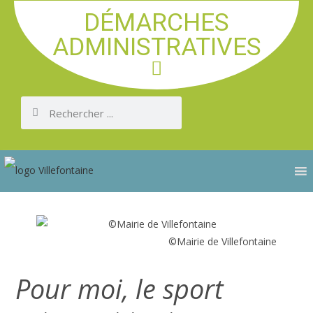
DÉMARCHES
ADMINISTRATIVES
©Mairie de Villefontaine
Pour moi, le sport