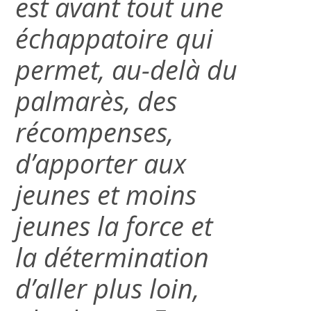
est avant tout une
échappatoire qui
permet, au-delà du
palmarès, des
récompenses,
d’apporter aux
jeunes et moins
jeunes la force et
la détermination
d’aller plus loin,