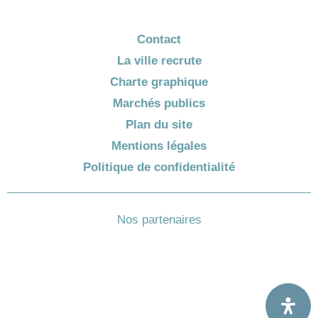
Contact
La ville recrute
Charte graphique
Marchés publics
Plan du site
Mentions légales
Politique de confidentialité
Nos partenaires