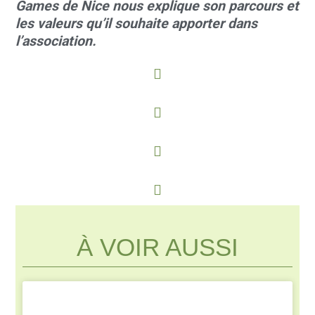
Games de Nice nous explique son parcours et
les valeurs qu’il souhaite apporter dans
l’association.
À VOIR AUSSI