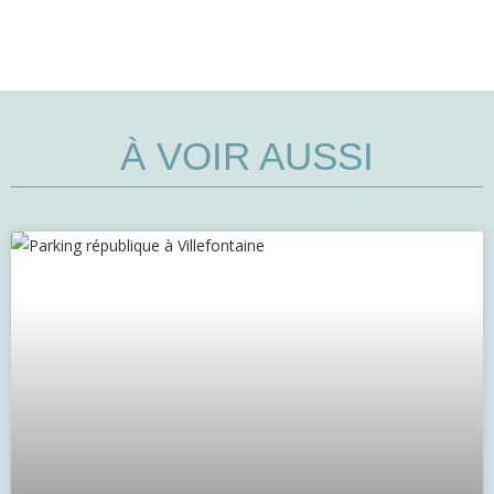
À VOIR AUSSI