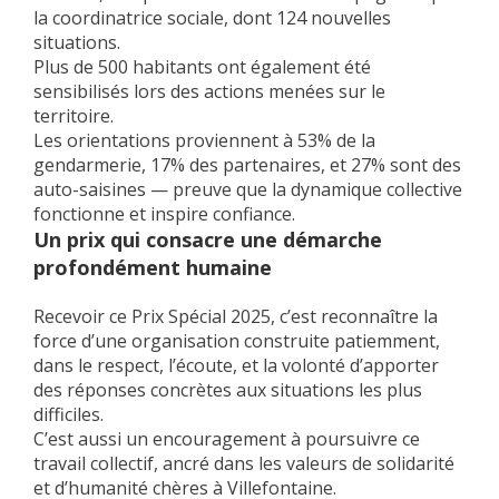
la coordinatrice sociale, dont
124 nouvelles
situations
.
Plus de
500 habitants
ont également été
sensibilisés lors des actions menées sur le
territoire.
Les orientations proviennent à 53% de la
gendarmerie, 17% des partenaires, et 27% sont des
auto-saisines — preuve que la dynamique collective
fonctionne et inspire confiance.
Un prix qui consacre une démarche
profondément humaine
Recevoir ce Prix Spécial 2025, c’est reconnaître la
force d’une organisation construite patiemment,
dans le respect, l’écoute, et la volonté d’apporter
des réponses concrètes aux situations les plus
difficiles.
C’est aussi un encouragement à poursuivre ce
travail collectif, ancré dans les valeurs de solidarité
et d’humanité chères à Villefontaine.