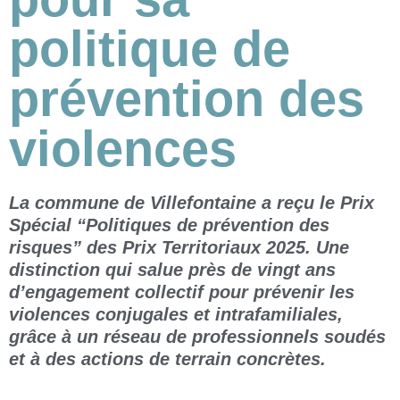
politique de
prévention des
violences
La commune de Villefontaine a reçu le Prix
Spécial “Politiques de prévention des
risques” des Prix Territoriaux 2025. Une
distinction qui salue près de vingt ans
d’engagement collectif pour prévenir les
violences conjugales et intrafamiliales,
grâce à un réseau de professionnels soudés
et à des actions de terrain concrètes.