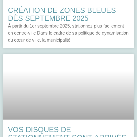
CRÉATION DE ZONES BLEUES
DÈS SEPTEMBRE 2025
À partir du 1er septembre 2025, stationnez plus facilement
en centre-ville Dans le cadre de sa politique de dynamisation
du cœur de ville, la municipalité
VOS DISQUES DE