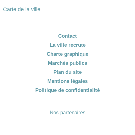
Carte de la ville
Contact
La ville recrute
Charte graphique
Marchés publics
Plan du site
Mentions légales
Politique de confidentialité
Nos partenaires