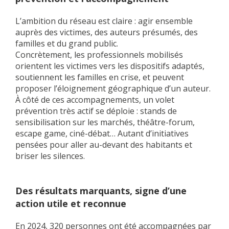
L’ambition du réseau est claire :
agir ensemble
auprès des victimes, des auteurs présumés, des
familles et du grand public.
Concrètement, les professionnels mobilisés
orientent les victimes vers les dispositifs adaptés,
soutiennent les familles en crise, et peuvent
proposer l’éloignement géographique d’un auteur.
À côté de ces accompagnements, un volet
prévention très actif se déploie : stands de
sensibilisation sur les marchés, théâtre-forum,
escape game, ciné-débat… Autant d’initiatives
pensées pour aller au-devant des habitants et
briser les silences.
Des résultats marquants, signe d’une
action utile et reconnue
En 2024,
320 personnes
ont été accompagnées par