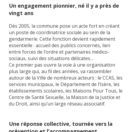
Un engagement pionnier, né il y a près de
vingt ans
Dès 2005, la commune pose un acte fort en créant
un poste de coordinatrice sociale au sein de la
gendarmerie. Cette fonction devient rapidement
essentielle : accueil des publics concernés, lien
entre forces de l’ordre et partenaires médico-
sociaux, suivi des situations délicates…
Ce premier pas ouvre la voie à une organisation
plus large qui, au fil des années, va rassembler
autour de la Ville de nombreux acteurs : le CCAS, les
services municipaux, le Département de l’Isère, les
établissements scolaires, les Maisons Pour Tous, le
Centre de Santé Sexuelle, la Maison de la Justice et
du Droit, ainsi qu’un large réseau associatif.
Une réponse collective, tournée vers la
prévention et l’accompagnement