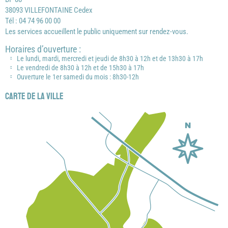
38093 VILLEFONTAINE Cedex
Tél : 04 74 96 00 00
Les services accueillent le public uniquement sur rendez-vous.
Horaires d’ouverture :
Le lundi, mardi, mercredi et jeudi de 8h30 à 12h et de 13h30 à 17h
Le vendredi de 8h30 à 12h et de 15h30 à 17h
Ouverture le 1er samedi du mois : 8h30-12h
Carte de la ville