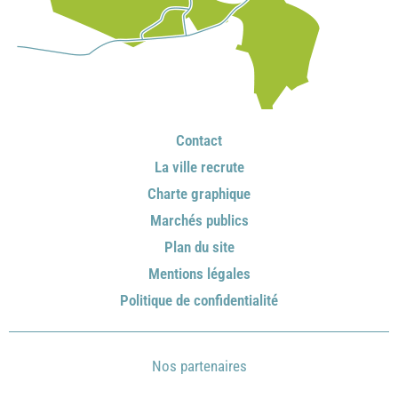
Contact
La ville recrute
Charte graphique
Marchés publics
Plan du site
Mentions légales
Politique de confidentialité
Nos partenaires