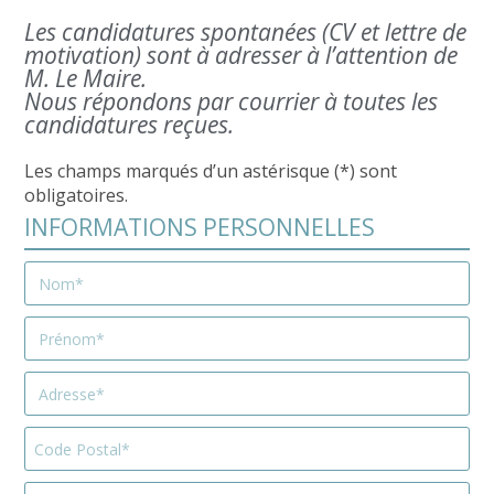
Les candidatures spontanées (CV et lettre de
motivation) sont à adresser à l’attention de
M. Le Maire.
Nous répondons par courrier à toutes les
candidatures reçues.
Les champs marqués d’un astérisque (*) sont
obligatoires.
INFORMATIONS PERSONNELLES