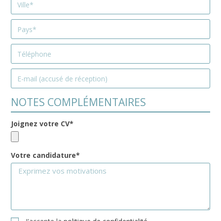
NOTES COMPLÉMENTAIRES
Joignez votre CV*
Votre candidature*