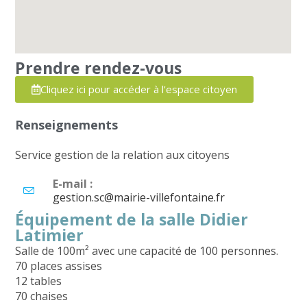
Prendre rendez-vous
Cliquez ici pour accéder à l'espace citoyen
Renseignements
Service gestion de la relation aux citoyens
E-mail :
gestion.sc@mairie-villefontaine.fr
Équipement de la salle Didier
Latimier
Salle de 100m² avec une capacité de 100 personnes.
70 places assises
12 tables
70 chaises