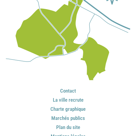
Contact
La ville recrute
Charte graphique
Marchés publics
Plan du site