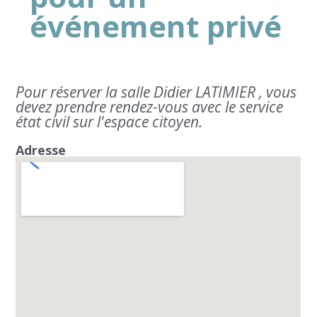
événement privé
Pour réserver la salle Didier LATIMIER , vous
devez prendre rendez-vous avec le service
état civil sur l'espace citoyen.
Adresse