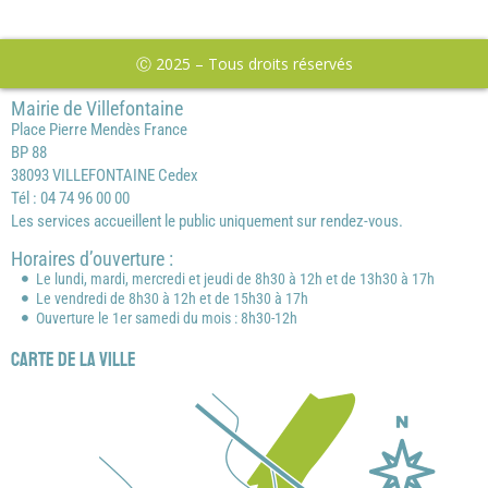
Ⓒ 2025 – Tous droits réservés
Mairie de Villefontaine
Place Pierre Mendès France
BP 88
38093 VILLEFONTAINE Cedex
Tél : 04 74 96 00 00
Les services accueillent le public uniquement sur rendez-vous.
Horaires d’ouverture :
Le lundi, mardi, mercredi et jeudi de 8h30 à 12h et de 13h30 à 17h
Le vendredi de 8h30 à 12h et de 15h30 à 17h
Ouverture le 1er samedi du mois : 8h30-12h
Carte de la ville