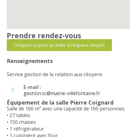
Prendre rendez-vous
Cliquez ici pour accéder à l'espace citoyen
Renseignements
Service gestion de la relation aux citoyens
E-mail :
gestion.sc@mairie-villefontaine.fr
Équipement de la salle Pierre Coignard
Salle de 160 m² avec une capacité de 160 personnes.
• 27 tables
• 150 chaises
• 1 réfrigérateur
• 1 cuisinière avec four