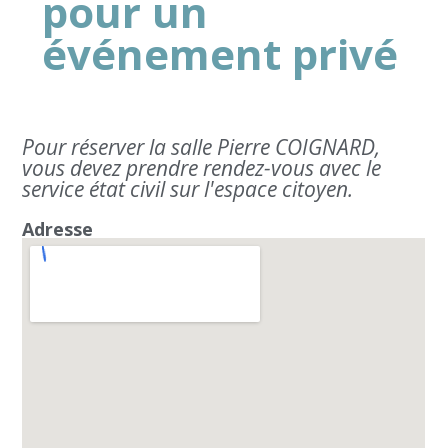
pour un
événement privé
Pour réserver la salle Pierre COIGNARD,
vous devez prendre rendez-vous avec le
service état civil sur l'espace citoyen.
Adresse