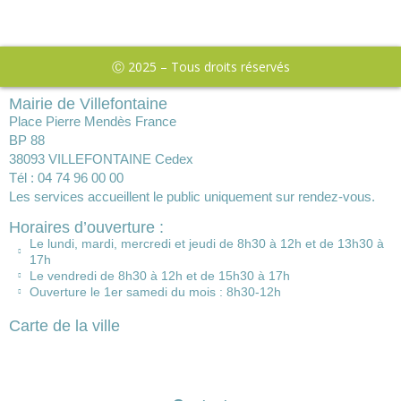
Ⓒ 2025 – Tous droits réservés
Mairie de Villefontaine
Place Pierre Mendès France
BP 88
38093 VILLEFONTAINE Cedex
Tél : 04 74 96 00 00
Les services accueillent le public uniquement sur rendez-vous.
Horaires d’ouverture :
Le lundi, mardi, mercredi et jeudi de 8h30 à 12h et de 13h30 à
17h
Le vendredi de 8h30 à 12h et de 15h30 à 17h
Ouverture le 1er samedi du mois : 8h30-12h
Carte de la ville