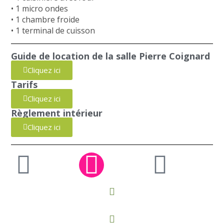
• 1 micro ondes
• 1 chambre froide
• 1 terminal de cuisson
Guide de location de la salle Pierre Coignard
Cliquez ici
Tarifs
Cliquez ici
Règlement intérieur
Cliquez ici