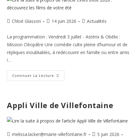
Chloé Glasson
14 juin 2026
Actualités
La programmation : Vendredi 3 juillet - Astérix & Obélix :
Mission Cléopâtre Une comédie culte pleine d’humour et de
répliques inoubliables, à redécouvrir en famille ou entre amis
!…
Continuer La Lecture
Appli Ville de Villefontaine
melissa.lacker@mairie-villefontaine.fr
5 juin 2026