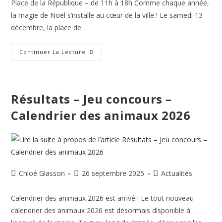
Place de la République – de 11h à 18h Comme chaque année,
la magie de Noël s’installe au cœur de la ville ! Le samedi 13
décembre, la place de…
Continuer La Lecture
Résultats – Jeu concours –
Calendrier des animaux 2026
Chloé Glasson
26 septembre 2025
Actualités
Calendrier des animaux 2026 est arrivé ! Le tout nouveau
calendrier des animaux 2026 est désormais disponible à