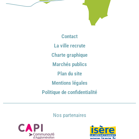
Contact
La ville recrute
Charte graphique
Marchés publics
Plan du site
Mentions légales
Politique de confidentialité
Nos partenaires