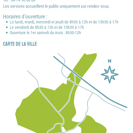
Tél : 04 74 96 00 00
Les services accueillent le public uniquement sur rendez-vous.
Horaires d’ouverture :
Le lundi, mardi, mercredi et jeudi de 8h30 à 12h et de 13h30 à 17h
Le vendredi de 8h30 à 12h et de 15h30 à 17h
Ouverture le 1er samedi du mois : 8h30-12h
Carte de la ville