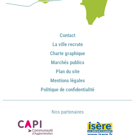
Contact
La ville recrute
Charte graphique
Marchés publics
Plan du site
Mentions légales
Politique de confidentialité
Nos partenaires