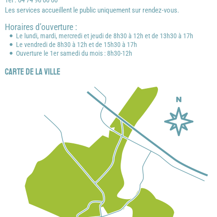
Tél : 04 74 96 00 00
Les services accueillent le public uniquement sur rendez-vous.
Horaires d’ouverture :
Le lundi, mardi, mercredi et jeudi de 8h30 à 12h et de 13h30 à 17h
Le vendredi de 8h30 à 12h et de 15h30 à 17h
Ouverture le 1er samedi du mois : 8h30-12h
Carte de la ville