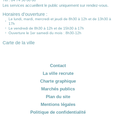
Les services accueillent le public uniquement sur rendez-vous.
Horaires d’ouverture :
Le lundi, mardi, mercredi et jeudi de 8h30 à 12h et de 13h30 à
17h
Le vendredi de 8h30 à 12h et de 15h30 à 17h
Ouverture le 1er samedi du mois : 8h30-12h
Carte de la ville
Contact
La ville recrute
Charte graphique
Marchés publics
Plan du site
Mentions légales
Politique de confidentialité