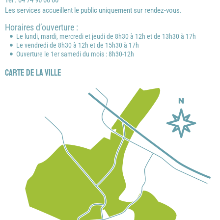
Tél : 04 74 96 00 00
Les services accueillent le public uniquement sur rendez-vous.
Horaires d’ouverture :
Le lundi, mardi, mercredi et jeudi de 8h30 à 12h et de 13h30 à 17h
Le vendredi de 8h30 à 12h et de 15h30 à 17h
Ouverture le 1er samedi du mois : 8h30-12h
Carte de la ville