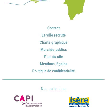
Contact
La ville recrute
Charte graphique
Marchés publics
Plan du site
Mentions légales
Politique de confidentialité
Nos partenaires