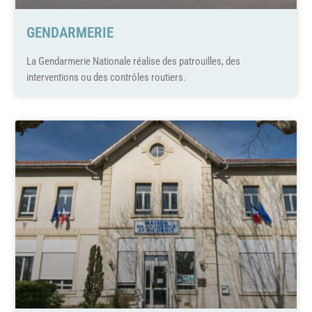
GENDARMERIE
La Gendarmerie Nationale réalise des patrouilles, des
interventions ou des contrôles routiers.