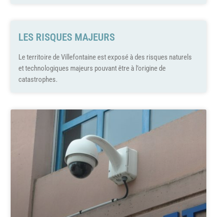
LES RISQUES MAJEURS
Le territoire de Villefontaine est exposé à des risques naturels
et technologiques majeurs pouvant être à l’origine de
catastrophes.