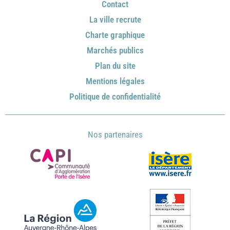
Contact
La ville recrute
Charte graphique
Marchés publics
Plan du site
Mentions légales
Politique de confidentialité
Nos partenaires