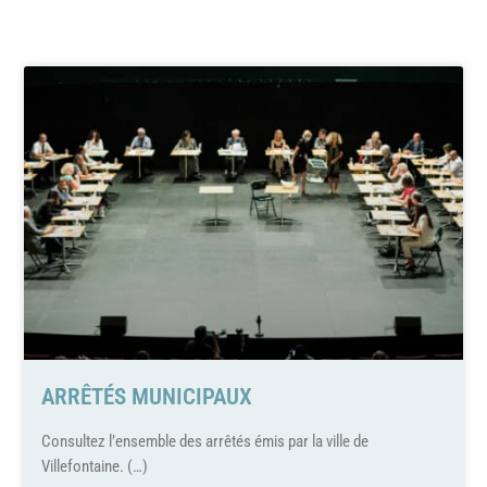
ARRÊTÉS MUNICIPAUX
Consultez l’ensemble des arrêtés émis par la ville de
Villefontaine. (…)