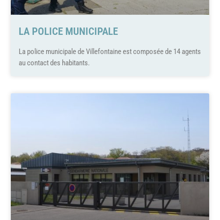
LA POLICE MUNICIPALE
La police municipale de Villefontaine est composée de 14 agents
au contact des habitants.