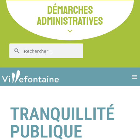
DÉMARCHES
ADMINISTRATIVES
TRANQUILLITÉ
PUBLIQUE