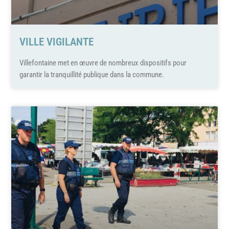
VILLE VIGILANTE
Villefontaine met en œuvre de nombreux dispositifs pour
garantir la tranquillité publique dans la commune.