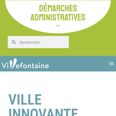
DÉMARCHES
ADMINISTRATIVES
VILLE
INNOVANTE