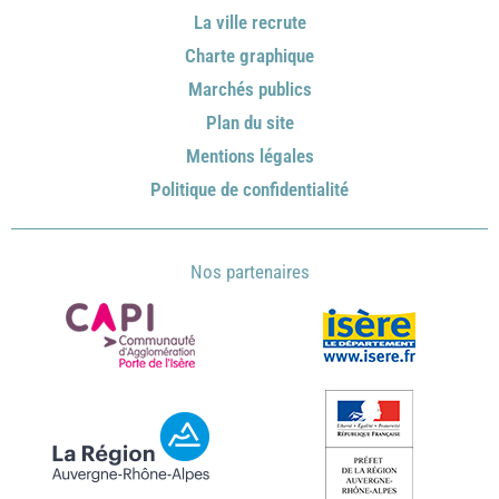
La ville recrute
Charte graphique
Marchés publics
Plan du site
Mentions légales
Politique de confidentialité
Nos partenaires