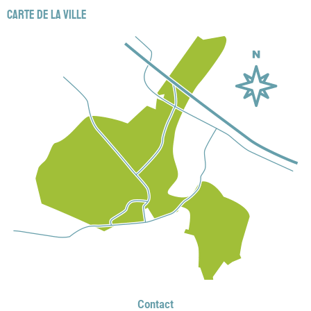
Carte de la ville
Contact