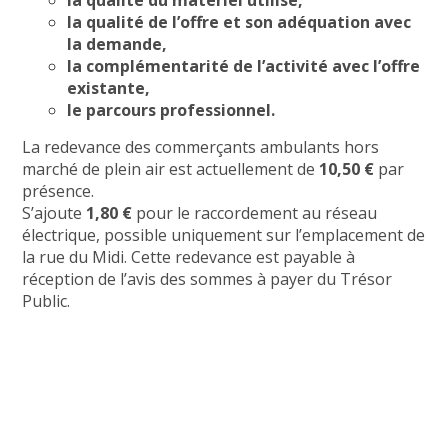
la qualité de l’offre et son adéquation avec
la demande,
la complémentarité de l’activité avec l’offre
existante,
le parcours professionnel.
La redevance des commerçants ambulants hors
marché de plein air est actuellement de
10,50 €
par
présence.
S’ajoute
1,80 €
pour le raccordement au réseau
électrique, possible uniquement sur l’emplacement de
la rue du Midi. Cette redevance est payable à
réception de l’avis des sommes à payer du Trésor
Public.