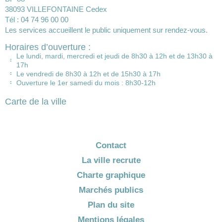
38093 VILLEFONTAINE Cedex
Tél : 04 74 96 00 00
Les services accueillent le public uniquement sur rendez-vous.
Horaires d’ouverture :
Le lundi, mardi, mercredi et jeudi de 8h30 à 12h et de 13h30 à
17h
Le vendredi de 8h30 à 12h et de 15h30 à 17h
Ouverture le 1er samedi du mois : 8h30-12h
Carte de la ville
Contact
La ville recrute
Charte graphique
Marchés publics
Plan du site
Mentions légales