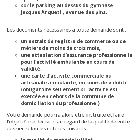
sur le parking au dessus du gymnase
Jacques Anquetil, avenue des pins.
Les documents nécessaires à toute demande sont :
un extrait de registre de commerce ou de
métiers de moins de trois mois,
une attestation d’assurance professionnelle
pour l’activité ambulante en cours de
validité,
une carte d’activité commerciale ou
artisanale ambulante, en cours de validité
(obligatoire seulement si l’activité est
exercée en dehors de la commune de
domiciliation du professionnel)
Votre demande pourra alors être instruite et faire
l’objet d’une décision au regard de la qualité de votre
dossier selon les critères suivants :
la qualité du matériel utilisé,