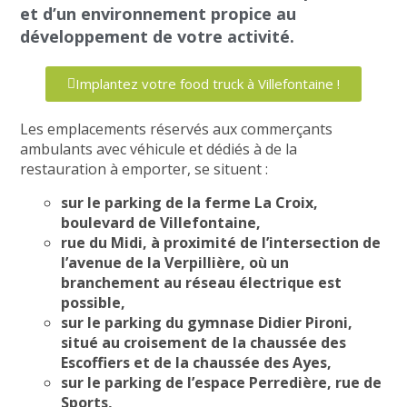
et d’un environnement propice au
développement de votre activité.
Implantez votre food truck à Villefontaine !
Les emplacements réservés aux commerçants
ambulants avec véhicule et dédiés à de la
restauration à emporter, se situent :
sur le parking de la ferme La Croix,
boulevard de Villefontaine,
rue du Midi, à proximité de l’intersection de
l’avenue de la Verpillière, où un
branchement au réseau électrique est
possible,
sur le parking du gymnase Didier Pironi,
situé au croisement de la chaussée des
Escoffiers et de la chaussée des Ayes,
sur le parking de l’espace Perredière, rue de
Sports,