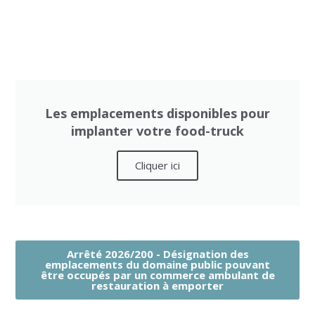
Les emplacements disponibles pour
implanter votre food-truck
Cliquer ici
Arrêté 2026/200 - Désignation des
emplacements du domaine public pouvant
être occupés par un commerce ambulant de
restauration à emporter