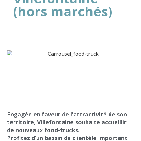
(hors marchés)
Engagée en faveur de l’attractivité de son
territoire, Villefontaine souhaite accueillir
de nouveaux food-trucks.
Profitez d’un bassin de clientèle important